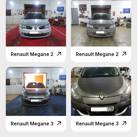
Renault Megane 2
Renault Megane 2
Renault Megane 3
Renault Megane 3