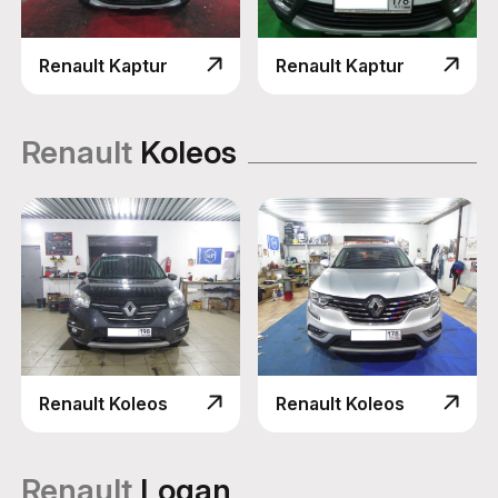
Renault Kaptur
Renault Kaptur
Renault
Koleos
Renault Koleos
Renault Koleos
Renault
Logan