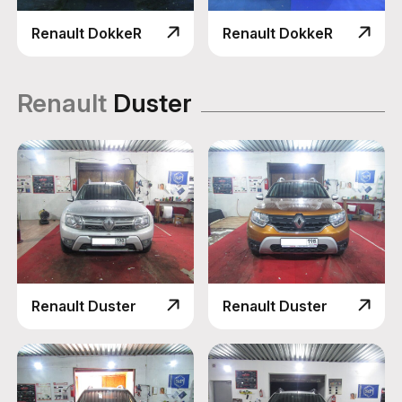
Renault DokkeR
Renault DokkeR
Renault
Duster
Renault Duster
Renault Duster