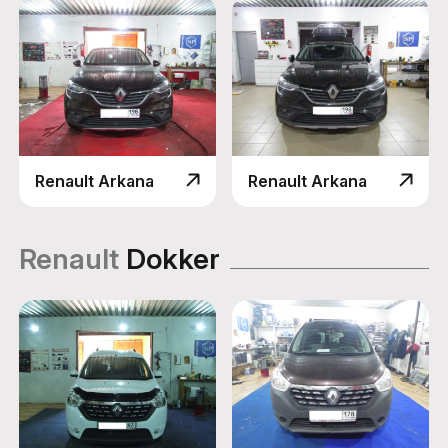
Renault Arkana
Renault Arkana
Renault
Dokker