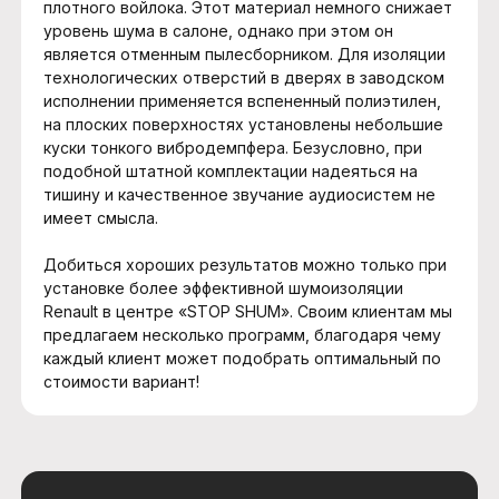
плотного войлока. Этот материал немного снижает
уровень шума в салоне, однако при этом он
является отменным пылесборником. Для изоляции
технологических отверстий в дверях в заводском
исполнении применяется вспененный полиэтилен,
на плоских поверхностях установлены небольшие
куски тонкого вибродемпфера. Безусловно, при
подобной штатной комплектации надеяться на
тишину и качественное звучание аудиосистем не
имеет смысла.
Добиться хороших результатов можно только при
установке более эффективной шумоизоляции
Renault в центре «STOP SHUM». Своим клиентам мы
предлагаем несколько программ, благодаря чему
каждый клиент может подобрать оптимальный по
стоимости вариант!