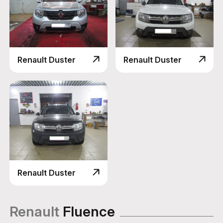
Renault Duster
Renault Duster
Renault Duster
Renault
Fluence