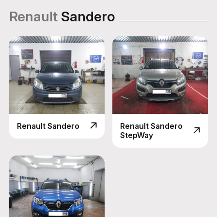
Renault
Sandero
Renault Sandero
Renault Sandero
StepWay