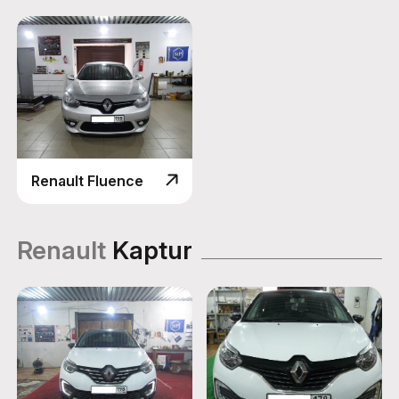
Renault Fluence
Renault
Kaptur