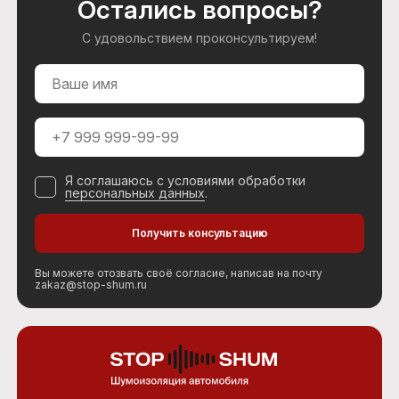
Остались вопросы?
С удовольствием проконсультируем!
Я соглашаюсь с условиями обработки
персональных данных
.
Вы можете отозвать своё согласие, написав на почту
zakaz@stop-shum.ru