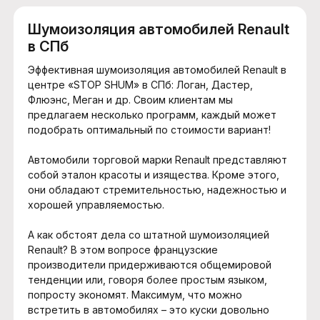
Шумоизоляция автомобилей Renault
в СПб
Эффективная шумоизоляция автомобилей Renault в
центре «STOP SHUM» в СПб: Логан, Дастер,
Флюэнс, Меган и др. Своим клиентам мы
предлагаем несколько программ, каждый может
подобрать оптимальный по стоимости вариант!
Автомобили торговой марки Renault представляют
собой эталон красоты и изящества. Кроме этого,
они обладают стремительностью, надежностью и
хорошей управляемостью.
А как обстоят дела со штатной шумоизоляцией
Renault? В этом вопросе французские
производители придерживаются общемировой
тенденции или, говоря более простым языком,
попросту экономят. Максимум, что можно
встретить в автомобилях – это куски довольно