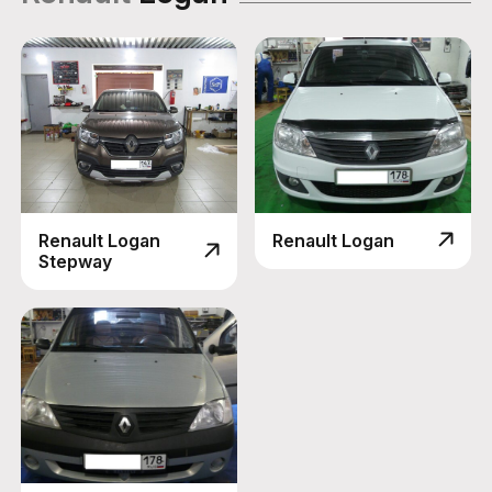
Renault Logan
Renault Logan
Stepway