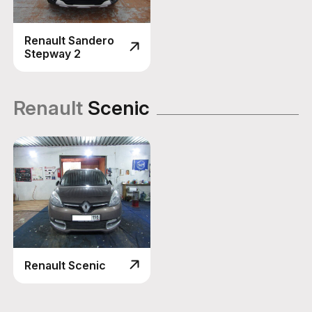
Renault Sandero
Stepway 2
Renault
Scenic
Renault Scenic