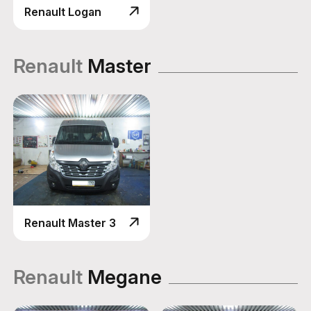
Renault Logan
Renault
Master
Renault Master 3
Renault
Megane