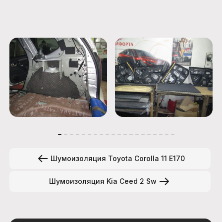
Шумоизоляция Toyota Corolla 11 E170
Шумоизоляция Kia Ceed 2 Sw