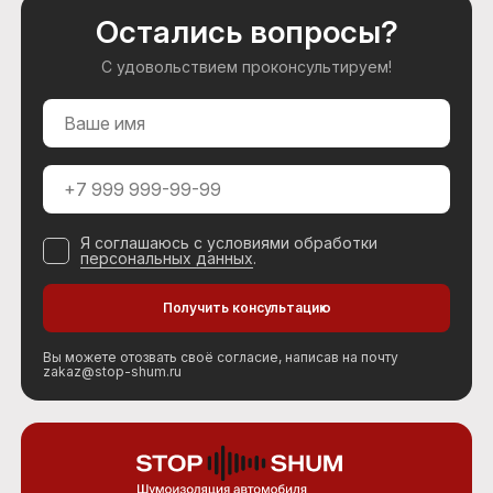
Остались вопросы?
С удовольствием проконсультируем!
Я соглашаюсь с условиями обработки
персональных данных
.
Вы можете отозвать своё согласие, написав на почту
zakaz@stop-shum.ru