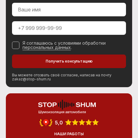
Я соглашаюсь с условиями обработки
персональных данных
.
Вы можете отозвать своё согласие, написав на почту
zakaz@stop-shum.ru
5,0
НАШИ РАБОТЫ