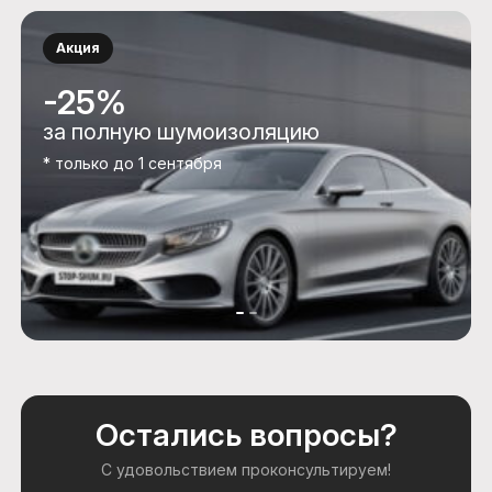
Акция
-25%
за полную шумоизоляцию
* только до 1 сентября
Остались вопросы?
С удовольствием проконсультируем!