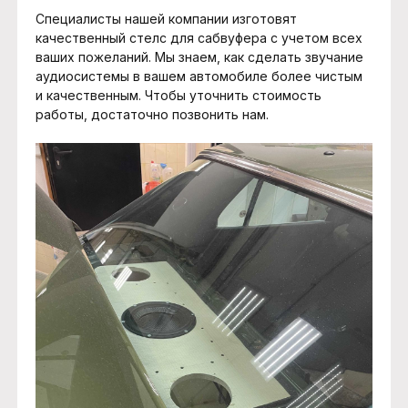
Специалисты нашей компании изготовят
качественный стелс для сабвуфера с учетом всех
ваших пожеланий. Мы знаем, как сделать звучание
аудиосистемы в вашем автомобиле более чистым
и качественным. Чтобы уточнить стоимость
работы, достаточно позвонить нам.