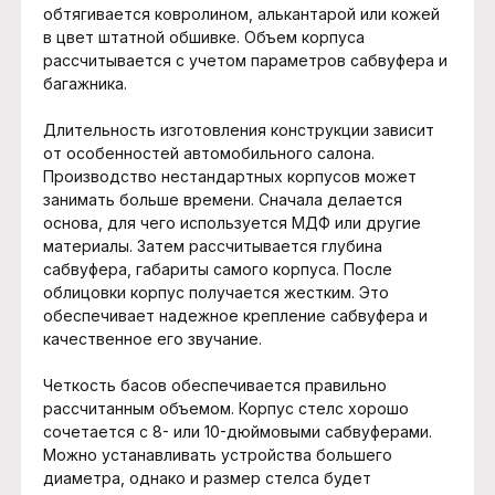
обтягивается ковролином, алькантарой или кожей
в цвет штатной обшивке. Объем корпуса
рассчитывается с учетом параметров сабвуфера и
багажника.
Длительность изготовления конструкции зависит
от особенностей автомобильного салона.
Производство нестандартных корпусов может
занимать больше времени. Сначала делается
основа, для чего используется МДФ или другие
материалы. Затем рассчитывается глубина
сабвуфера, габариты самого корпуса. После
облицовки корпус получается жестким. Это
обеспечивает надежное крепление сабвуфера и
качественное его звучание.
Четкость басов обеспечивается правильно
рассчитанным объемом. Корпус стелс хорошо
сочетается с 8- или 10-дюймовыми сабвуферами.
Можно устанавливать устройства большего
диаметра, однако и размер стелса будет