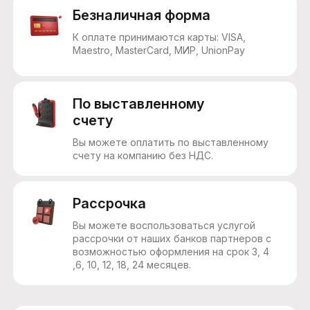
Безналичная форма
К оплате принимаются карты: VISA,
Maestro, MasterCard, МИР, UnionPay
По выставленному
счету
Вы можете оплатить по выставленному
счету на компанию без НДС.
Рассрочка
Вы можете воспользоваться услугой
рассрочки от наших банков партнеров c
возможностью оформления на срок 3, 4
,6, 10, 12, 18, 24 месяцев.