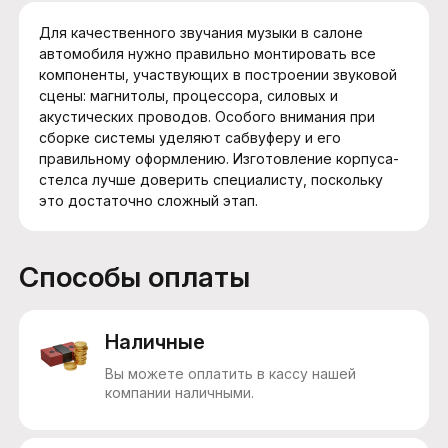
Для качественного звучания музыки в салоне
автомобиля нужно правильно монтировать все
компоненты, участвующих в построении звуковой
сцены: магнитолы, процессора, силовых и
акустических проводов. Особого внимания при
сборке системы уделяют сабвуферу и его
правильному оформлению. Изготовление корпуса-
стелса лучше доверить специалисту, поскольку
это достаточно сложный этап.
Способы оплаты
Наличные
Вы можете оплатить в кассу нашей
компании наличными.