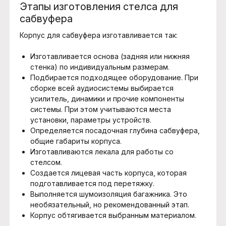
Этапы изготовления стелса для
сабвуфера
Корпус для сабвуфера изготавливается так:
Изготавливается основа (задняя или нижняя
стенка) по индивидуальным размерам.
Подбирается подходящее оборудование. При
сборке всей аудиосистемы выбирается
усилитель, динамики и прочие компоненты
системы. При этом учитываются места
установки, параметры устройств.
Определяется посадочная глубина сабвуфера,
общие габариты корпуса.
Изготавливаются лекала для работы со
стелсом.
Создается лицевая часть корпуса, которая
подготавливается под перетяжку.
Выполняется шумоизоляция багажника. Это
необязательный, но рекомендованный этап.
Корпус обтягивается выбранным материалом.