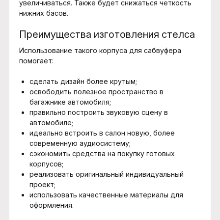
увеличиваться. Также будет снижаться четкость
нижних басов.
Преимущества изготовления стелса
Использование такого корпуса для сабвуфера
помогает:
сделать дизайн более крутым;
освободить полезное пространство в
багажнике автомобиля;
правильно построить звуковую сцену в
автомобиле;
идеально встроить в салон новую, более
современную аудиосистему;
сэкономить средства на покупку готовых
корпусов;
реализовать оригинальный индивидуальный
проект;
использовать качественные материалы для
оформления.