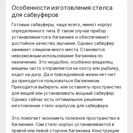
Особенности изготовления стелса
для сабвуферов
Готовые сабвуферы, чаще всего, имеют корпус
определенного типа. В таком случае прибор
устанавливается в багажнике и обеспечивает
достойное качество звучания. Однако сабвуфер
занимает слишком много места. Становится
невозможным использование багажника по
назначению. Это неудобно, особенно владелец
машины часто отправляется на охоту или рыбалку,
ездит на дачу. Да и повседневной жизни нет-нет
да приходится пользоваться багажником.
Приходится выбирать: или оставлять пространство
для вещей или устанавливать мощный сабвуфер.
Однако сейчас есть оптимальное решение:
изготовление стелс-корпусов для сабвуфера.
Это помогает экономить полезное пространство в
багажнике. Сам стелс-корпус устанавливается в
правой или левой стороне багажника. Конструкция