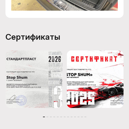
Сертификаты