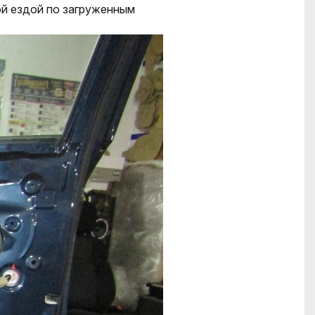
й ездой по загруженным