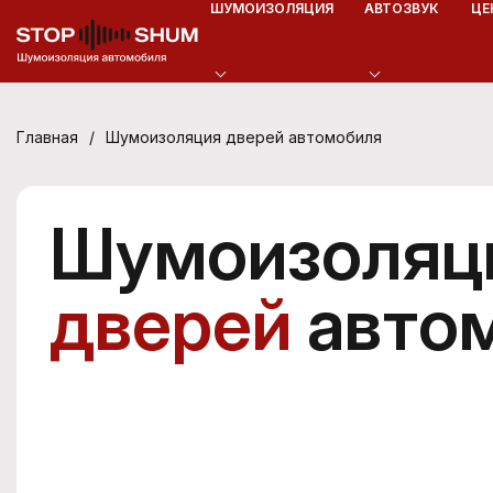
ШУМОИЗОЛЯЦИЯ
АВТОЗВУК
ЦЕ
/
Шумоизоляция дверей автомобиля
Главная
Шумоизоляц
дверей
авто