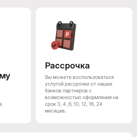
Рассрочка
му
Вы можете воспользоваться
услугой рассрочки от наших
банков партнеров c
возможностью оформления на
а
срок 3, 4 ,6, 10, 12, 18, 24
месяцев.