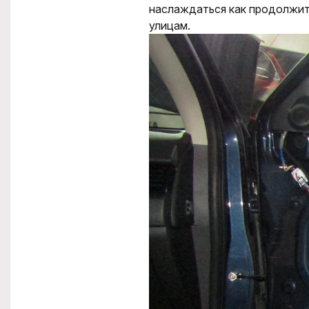
наслаждаться как продолжит
улицам.