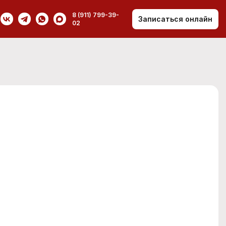
8 (911) 799-39-
Записаться онлайн
02