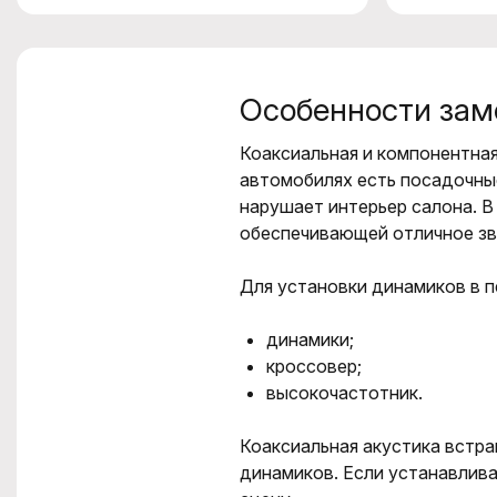
Особенности зам
Коаксиальная и компонентная
автомобилях есть посадочные
нарушает интерьер салона. 
обеспечивающей отличное зв
Для установки динамиков в 
динамики;
кроссовер;
высокочастотник.
Коаксиальная акустика встра
динамиков. Если устанавлив