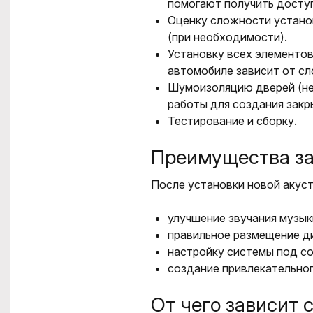
помогают получить досту
Оценку сложности устано
(при необходимости).
Установку всех элементов
автомобиле зависит от сл
Шумоизоляцию дверей (не
работы для создания закр
Тестирование и сборку.
Преимущества з
После установки новой акус
улучшение звучания музык
правильное размещение ди
настройку системы под со
создание привлекательно
От чего зависит