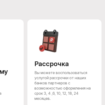
Рассрочка
му
Вы можете воспользоваться
услугой рассрочки от наших
банков партнеров c
возможностью оформления на
а
срок 3, 4 ,6, 10, 12, 18, 24
месяцев.