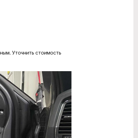
нным. Уточнить стоимость