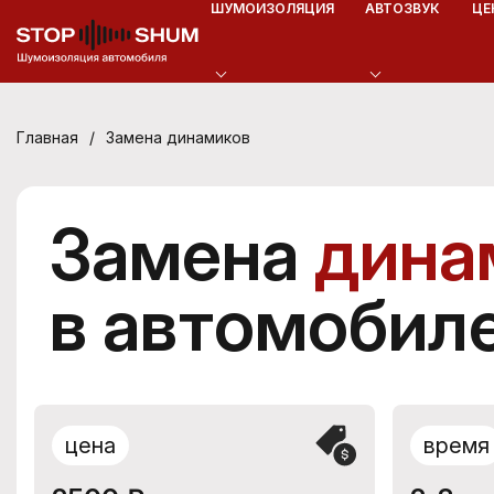
ШУМОИЗОЛЯЦИЯ
АВТОЗВУК
ЦЕ
/
Замена динамиков
Главная
Замена
дина
в автомобил
цена
время