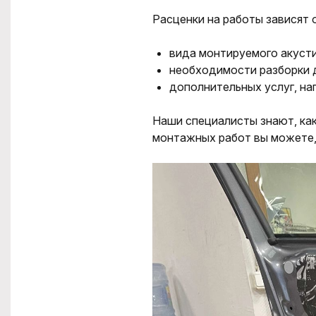
Расценки на работы зависят 
вида монтируемого акусти
необходимости разборки 
дополнительных услуг, на
Наши специалисты знают, как
монтажных работ вы можете,