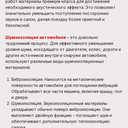
работ материалы премиум-класса для достижения
необходимого акустического эффекта. Это позволяет
значительно уменьшить поступление посторонних
звуков в салон, делая поездку более приятной и
безопасной.
Шумоизоляция автомобиля
– это довольно
трудоемкий процесс. Для эффективного уменьшения
уровня шума, исходящего от двигателя, колес, дороги и
других источников внутри и снаружи автомобиля,
используют различные виды шумоизоляционных
материалов:
Виброизоляция. Наносится на металлические
поверхности автомобиля для поглощения вибраций.
Обрабатывают все части машина, включая крышу, пол
и двери.
Шумоизоляция. Звукоизоляционные материалы
укладывают обычно поверх виброизоляции. Они
выполняют двойную функцию – поглощают шум и
обеспечивают дополнительную теплоизоляцию
салона.