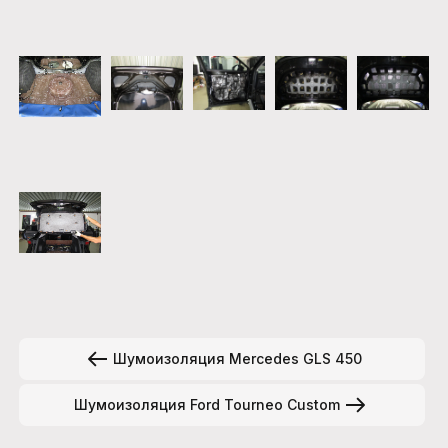
Шумоизоляция Mercedes GLS 450
Шумоизоляция Ford Tourneo Custom