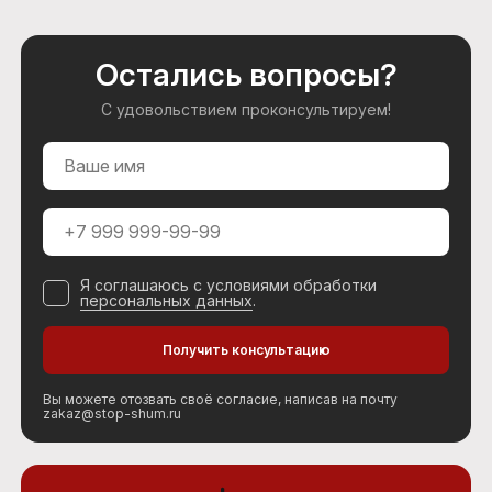
Остались вопросы?
С удовольствием проконсультируем!
Я соглашаюсь с условиями обработки
персональных данных
.
Вы можете отозвать своё согласие, написав на почту
zakaz@stop-shum.ru