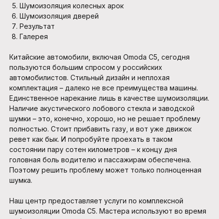
Шумоизоляция колесных арок
Шумоизоляция дверей
Результат
Галерея
Китайские автомобили, включая Omoda C5, сегодня
пользуются большим спросом у российских
автомобилистов. Стильный дизайн и неплохая
комплектация – далеко не все преимущества машины.
Единственное нарекание лишь в качестве шумоизоляции.
Наличие акустического лобового стекла и заводской
шумки – это, конечно, хорошо, но не решает проблему
полностью. Стоит прибавить газу, и вот уже движок
ревет как бык. И попробуйте проехать в таком
состоянии пару сотен километров – к концу дня
головная боль водителю и пассажирам обеспечена.
Поэтому решить проблему может только полноценная
шумка.
Наш центр предоставляет услуги по комплексной
шумоизоляции Omoda C5. Мастера используют во время