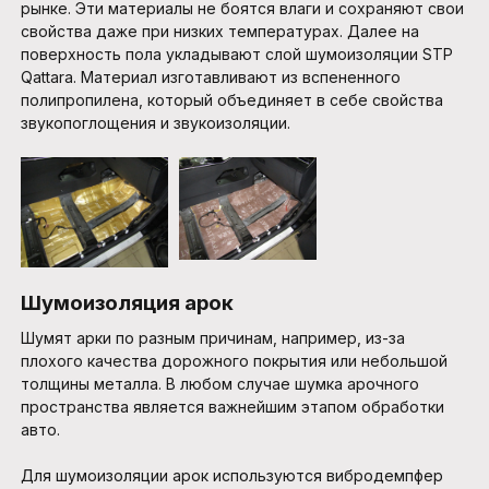
рынке. Эти материалы не боятся влаги и сохраняют свои
свойства даже при низких температурах. Далее на
поверхность пола укладывают слой шумоизоляции STP
Qattara. Материал изготавливают из вспененного
полипропилена, который объединяет в себе свойства
звукопоглощения и звукоизоляции.
Шумоизоляция арок
Шумят арки по разным причинам, например, из-за
плохого качества дорожного покрытия или небольшой
толщины металла. В любом случае шумка арочного
пространства является важнейшим этапом обработки
авто.
Для шумоизоляции арок используются вибродемпфер