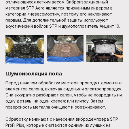
отличающихся легким весом. Виброизоляционный
материал STP Aero является признанным лидером в
категории «невесомости», поэтому его наклеивают
первым. Для дополнительной защиты используют
акустический войлок STP и шумопоглотитель Акцент 10.
Шумоизоляция пола
Перед началом обработки мастера проводят демонтаж
элементов салона, включая сиденья и электропроводку.
Они аккуратно разбирают салон, чтобы не повредить ни
одну деталь, ни один крепеж или клипсу. Затем
поверхность металла очищают и обезжиривают.
Обработку начинают с нанесения вибродемпфера STP
ProFi Plus, которые считаются одними из лучших на