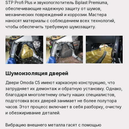
STP Profi Plus и звукопоглотитель Biplast Premiuma,
обеспечивающие надежную защиту от шумов,
механических повреждений и коррозии. Мастера
наносят материалы с соблюдением всех технологий,
чтобы обеспечить требуемую шумозащиту.
Шумоизоляция дверей
Двери Omoda C5 имеют каркасную конструкцию, что
затрудняет их демонтаж и обратную установку. Однако,
благодаря многолетнему опыту наших специалистов,
подготовка всех дверей занимает не более полутора
часов. Этот процесс включает в себя разборку, очистку
и обезжиривание деталей.
Вибрацию внешнего металла гасят с помощью