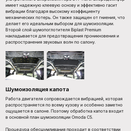
имеет надежную клеевую основу и эффективно гасит
вибрации благодаря высокому коэффициенту
механических потерь. Он также защищен от гниения, что
делает его идеальным выбором для шумоизоляции.
Второй слой шумопоглотителя Biplast Premium
накладывается для предотвращения проникновения и
распространения звуковых волн по салону.
Шумоизоляция капота
Работа двигателя сопровождается вибрацией, которая
распространяется по всему кузову и особенно заметно
ощущается в салоне. Поэтому обработка капота входит
в основной план шумоизоляции Omoda C5.
Процедура обесшумливания проходит в соответствии