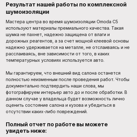
Результат нашей работы по комплексной
шумоизоляции
Мастера центра во время шумоизоляции Omoda C5
используют материалы премиального качества. Такая
шумка не пахнет, надежно защищена от влаги и
дорожных реагентов, а за счет мощной клеевой основы
надежно удерживается на металле, не отслаиваясь и не
расслаиваясь, вне зависимости от того, в каких
температурных условиях используется авто.
Мы гарантируем, что внешний вид салона останется
полностью неизменным после проведения работ. Чтобы
документально подтвердить наши слова, мы
фотографируем интерьер авто до и после обработки. В
данном случае у владельца будет возможность лично
оценить состояние салона и кузова и убедиться в
отсутствии каких-либо повреждений.
Полный отчет по работе вы можете
увидеть ниже: