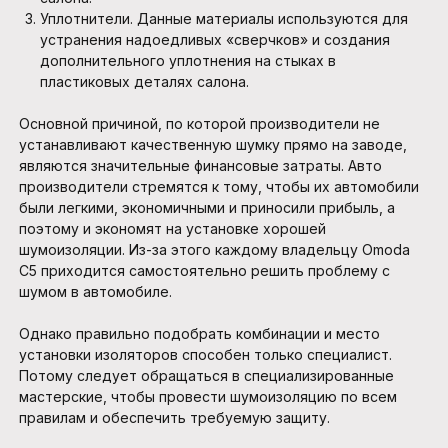
Уплотнители. Данные материалы используются для
устранения надоедливых «сверчков» и создания
дополнительного уплотнения на стыках в
пластиковых деталях салона.
Основной причиной, по которой производители не
устанавливают качественную шумку прямо на заводе,
являются значительные финансовые затраты. Авто
производители стремятся к тому, чтобы их автомобили
были легкими, экономичными и приносили прибыль, а
поэтому и экономят на установке хорошей
шумоизоляции. Из-за этого каждому владельцу Omoda
C5 приходится самостоятельно решить проблему с
шумом в автомобиле.
Однако правильно подобрать комбинации и место
установки изоляторов способен только специалист.
Потому следует обращаться в специализированные
мастерские, чтобы провести шумоизоляцию по всем
правилам и обеспечить требуемую защиту.