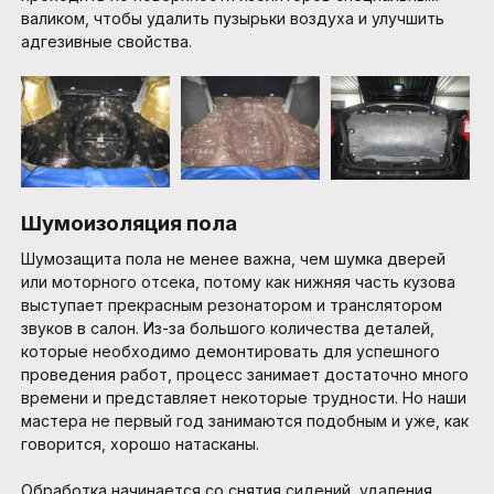
валиком, чтобы удалить пузырьки воздуха и улучшить
адгезивные свойства.
Шумоизоляция пола
Шумозащита пола не менее важна, чем шумка дверей
или моторного отсека, потому как нижняя часть кузова
выступает прекрасным резонатором и транслятором
звуков в салон. Из-за большого количества деталей,
которые необходимо демонтировать для успешного
проведения работ, процесс занимает достаточно много
времени и представляет некоторые трудности. Но наши
мастера не первый год занимаются подобным и уже, как
говорится, хорошо натасканы.
Обработка начинается со снятия сидений, удаления