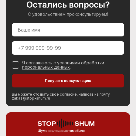
Остались вопросы?
С удовольствием проконсультируем!
Я соглашаюсь с условиями обработки
персональных данных
.
Вы можете отозвать своё согласие, написав на почту
zakaz@stop-shum.ru