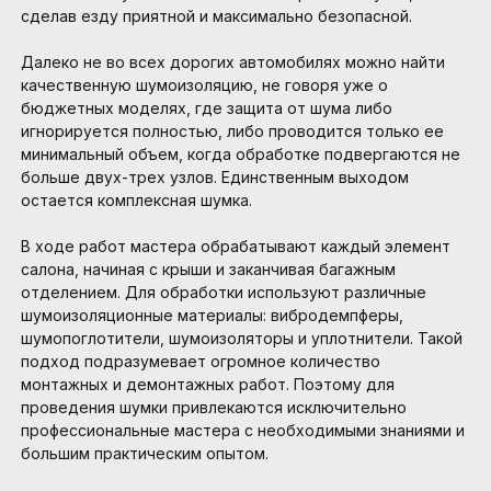
сделав езду приятной и максимально безопасной.
Далеко не во всех дорогих автомобилях можно найти
качественную шумоизоляцию, не говоря уже о
бюджетных моделях, где защита от шума либо
игнорируется полностью, либо проводится только ее
минимальный объем, когда обработке подвергаются не
больше двух-трех узлов. Единственным выходом
остается комплексная шумка.
В ходе работ мастера обрабатывают каждый элемент
салона, начиная с крыши и заканчивая багажным
отделением. Для обработки используют различные
шумоизоляционные материалы: вибродемпферы,
шумопоглотители, шумоизоляторы и уплотнители. Такой
подход подразумевает огромное количество
монтажных и демонтажных работ. Поэтому для
проведения шумки привлекаются исключительно
профессиональные мастера с необходимыми знаниями и
большим практическим опытом.