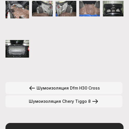
Шумоизоляция Dfm H30 Cross
Шумоизоляция Chery Tiggo 8