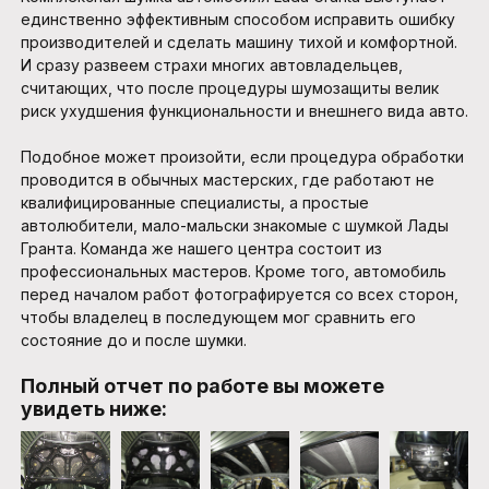
единственно эффективным способом исправить ошибку
производителей и сделать машину тихой и комфортной.
И сразу развеем страхи многих автовладельцев,
считающих, что после процедуры шумозащиты велик
риск ухудшения функциональности и внешнего вида авто.
Подобное может произойти, если процедура обработки
проводится в обычных мастерских, где работают не
квалифицированные специалисты, а простые
автолюбители, мало-мальски знакомые с шумкой Лады
Гранта. Команда же нашего центра состоит из
профессиональных мастеров. Кроме того, автомобиль
перед началом работ фотографируется со всех сторон,
чтобы владелец в последующем мог сравнить его
состояние до и после шумки.
Полный отчет по работе вы можете
увидеть ниже: