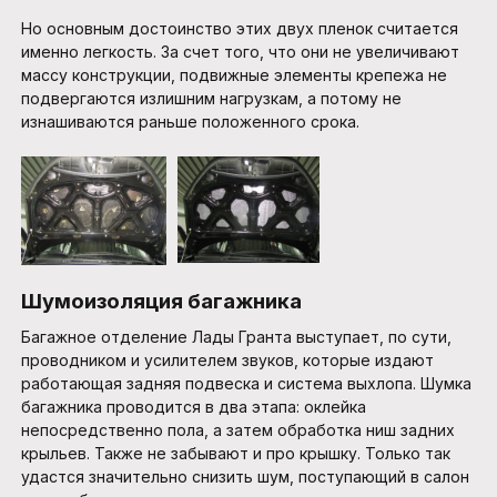
Но основным достоинство этих двух пленок считается
именно легкость. За счет того, что они не увеличивают
массу конструкции, подвижные элементы крепежа не
подвергаются излишним нагрузкам, а потому не
изнашиваются раньше положенного срока.
Шумоизоляция багажника
Багажное отделение Лады Гранта выступает, по сути,
проводником и усилителем звуков, которые издают
работающая задняя подвеска и система выхлопа. Шумка
багажника проводится в два этапа: оклейка
непосредственно пола, а затем обработка ниш задних
крыльев. Также не забывают и про крышку. Только так
удастся значительно снизить шум, поступающий в салон