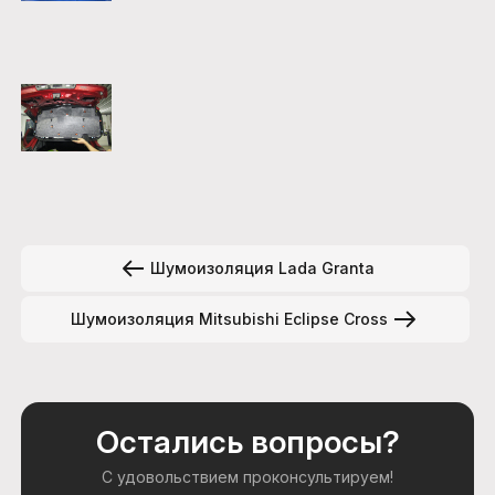
Шумоизоляция Lada Granta
Шумоизоляция Mitsubishi Eclipse Сross
Остались вопросы?
С удовольствием проконсультируем!