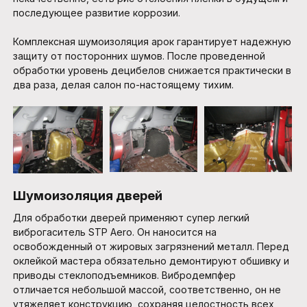
последующее развитие коррозии.
Комплексная шумоизоляция арок гарантирует надежную
защиту от посторонних шумов. После проведенной
обработки уровень децибелов снижается практически в
два раза, делая салон по-настоящему тихим.
Шумоизоляция дверей
Для обработки дверей применяют супер легкий
виброгаситель STP Aero. Он наносится на
освобожденный от жировых загрязнений металл. Перед
оклейкой мастера обязательно демонтируют обшивку и
приводы стеклоподъемников. Вибродемпфер
отличается небольшой массой, соответственно, он не
утяжеляет конструкцию, сохраняя целостность всех