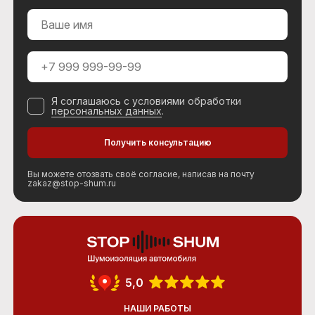
Я соглашаюсь с условиями обработки
персональных данных
.
Вы можете отозвать своё согласие, написав на почту
zakaz@stop-shum.ru
5,0
НАШИ РАБОТЫ