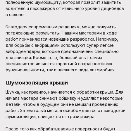
полноценную шумозащиту, которая позволит защитить
водителя и пассажиров от излишнего уровня децибелов
в салоне.
Благодаря современным решениям, можно получить
потрясающие результаты. Нашими мастерами в ходе
работ применяются новейшие разработки. Например,
для борьбы с вибрациями используют супер легкие
вибродемпферы, которые предназначены специально
для авиации. Кроме того, большой опыт самих
специалистов является гарантией сохранности как
функциональности, так и внешнего вида автомобиля.
Шумоизоляция крыши
Шумка, как правило, начинается с обработки крыши. Для
начала мастера снимают обшивку и удаляют некоторые
детали, чтобы в будущем они не мешали проведению
работ. Затем голый металл освобождается от заводской
шумоизоляции, очищается от грязи и жира.
После того как обрабатываемые поверхности будут