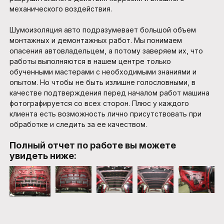
механического воздействия.
Шумоизоляция авто подразумевает большой объем
монтажных и демонтажных работ. Мы понимаем
опасения автовладельцем, а потому заверяем их, что
работы выполняются в нашем центре только
обученными мастерами с необходимыми знаниями и
опытом. Но чтобы не быть излишне голословными, в
качестве подтверждения перед началом работ машина
фотографируется со всех сторон. Плюс у каждого
клиента есть возможность лично присутствовать при
обработке и следить за ее качеством.
Полный отчет по работе вы можете
увидеть ниже: