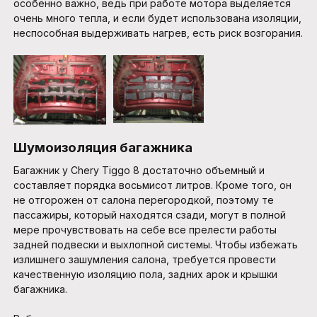
особенно важно, ведь при работе мотора выделяется
очень много тепла, и если будет использована изоляции,
неспособная выдерживать нагрев, есть риск возгорания.
Шумоизоляция багажника
Багажник у Chery Tiggo 8 достаточно объемный и
составляет порядка восьмисот литров. Кроме того, он
не отгорожен от салона перегородкой, поэтому те
пассажиры, который находятся сзади, могут в полной
мере прочувствовать на себе все прелести работы
задней подвески и выхлопной системы. Чтобы избежать
излишнего зашумления салона, требуется провести
качественную изоляцию пола, задних арок и крышки
багажника.