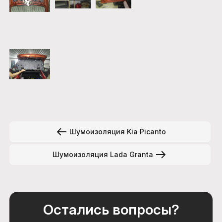
Шумоизоляция Kia Picanto
Шумоизоляция Lada Granta
Остались вопросы?