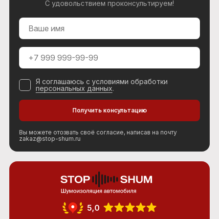
С удовольствием проконсультируем!
Я соглашаюсь с условиями обработки
персональных данных
.
Вы можете отозвать своё согласие, написав на почту
zakaz@stop-shum.ru
5,0