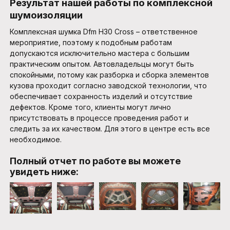
Результат нашей работы по комплексной
шумоизоляции
Комплексная шумка Dfm H30 Cross – ответственное
мероприятие, поэтому к подобным работам
допускаются исключительно мастера с большим
практическим опытом. Автовладельцы могут быть
спокойными, потому как разборка и сборка элементов
кузова проходит согласно заводской технологии, что
обеспечивает сохранность изделий и отсутствие
дефектов. Кроме того, клиенты могут лично
присутствовать в процессе проведения работ и
следить за их качеством. Для этого в центре есть все
необходимое.
Полный отчет по работе вы можете
увидеть ниже: