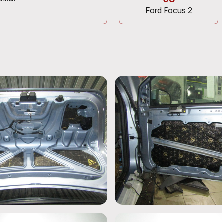
Ford Focus 2