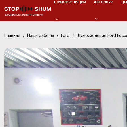
ШУМОИЗОЛЯЦИЯ
АВТОЗВУК
ЦЕ
/
/
/
Шумоизоляция Ford Focu
Главная
Наши работы
Ford