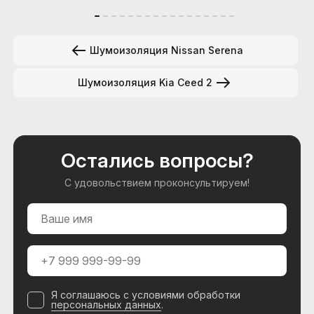
Шумоизоляция Nissan Serena
Шумоизоляция Kia Ceed 2
Остались вопросы?
С удовольствием проконсультируем!
Я соглашаюсь с условиями обработки
персональных данных
.