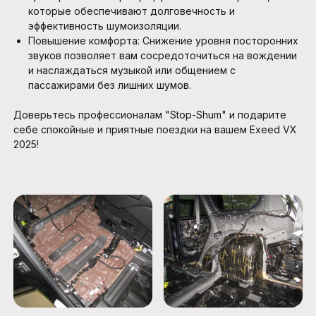
которые обеспечивают долговечность и
эффективность шумоизоляции.
Повышение комфорта: Снижение уровня посторонних
звуков позволяет вам сосредоточиться на вождении
и наслаждаться музыкой или общением с
пассажирами без лишних шумов.
Доверьтесь профессионалам "Stop-Shum" и подарите
себе спокойные и приятные поездки на вашем Exeed VX
2025!