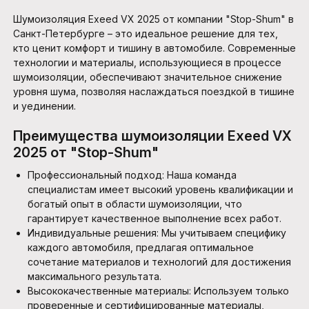
Шумоизоляция Exeed VX 2025 от компании "Stop-Shum" в
Санкт-Петербурге – это идеальное решение для тех,
кто ценит комфорт и тишину в автомобиле. Современные
технологии и материалы, использующиеся в
процессе
шумоизоляции
, обеспечивают значительное снижение
уровня шума, позволяя наслаждаться поездкой в тишине
и уединении.
Преимущества шумоизоляции Exeed VX
2025 от "Stop-Shum"
Профессиональный подход: Наша команда
специалистам имеет высокий уровень квалификации и
богатый опыт в области шумоизоляции, что
гарантирует качественное выполнение всех работ.
Индивидуальные решения: Мы учитываем специфику
каждого автомобиля, предлагая оптимальное
сочетание материалов и технологий для достижения
максимального результата.
Высококачественные материалы: Используем только
проверенные и сертифицированные материалы,