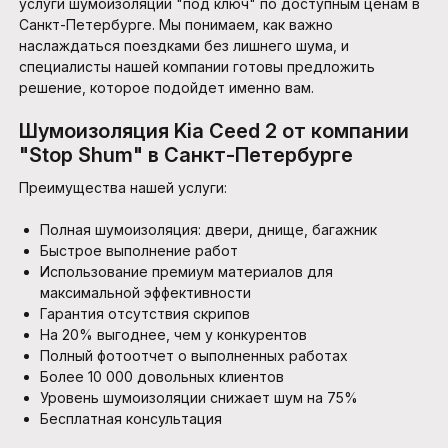
услуги шумоизоляции "под ключ" по доступным ценам в
Санкт-Петербурге. Мы понимаем, как важно
наслаждаться поездками без лишнего шума, и
специалисты нашей компании готовы предложить
решение, которое подойдет именно вам.
Шумоизоляция Kia Ceed 2 от компании
"Stop Shum" в Санкт-Петербурге
Преимущества нашей услуги:
Полная шумоизоляция: двери, днище, багажник
Быстрое выполнение работ
Использование премиум материалов для
максимальной эффективности
Гарантия отсутствия скрипов
На 20% выгоднее, чем у конкурентов
Полный фотоотчет о выполненных работах
Более 10 000 довольных клиентов
Уровень шумоизоляции снижает шум на 75%
Бесплатная консультация