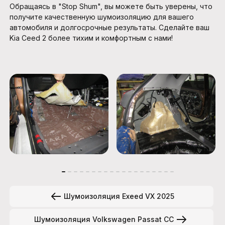
Обращаясь в "Stop Shum", вы можете быть уверены, что
получите качественную шумоизоляцию для вашего
автомобиля и долгосрочные результаты. Сделайте ваш
Kia Ceed 2 более тихим и комфортным с нами!
Шумоизоляция Exeed VX 2025
Шумоизоляция Volkswagen Passat CC