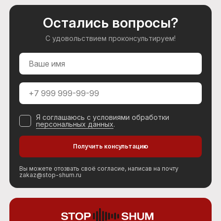
Остались вопросы?
С удовольствием проконсультируем!
Я соглашаюсь с условиями обработки
персональных данных
.
Вы можете отозвать своё согласие, написав на почту
zakaz@stop-shum.ru