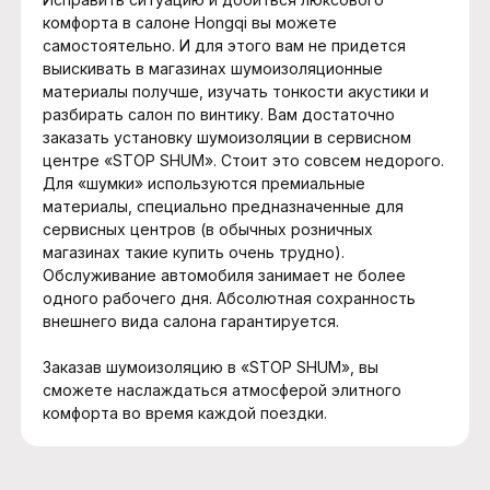
комфорта в салоне Hongqi вы можете
самостоятельно. И для этого вам не придется
выискивать в магазинах шумоизоляционные
материалы получше, изучать тонкости акустики и
разбирать салон по винтику. Вам достаточно
заказать установку шумоизоляции в сервисном
центре «STOP SHUM». Стоит это совсем недорого.
Для «шумки» используются премиальные
материалы, специально предназначенные для
сервисных центров (в обычных розничных
магазинах такие купить очень трудно).
Обслуживание автомобиля занимает не более
одного рабочего дня. Абсолютная сохранность
внешнего вида салона гарантируется.
Заказав шумоизоляцию в «STOP SHUM», вы
сможете наслаждаться атмосферой элитного
комфорта во время каждой поездки.