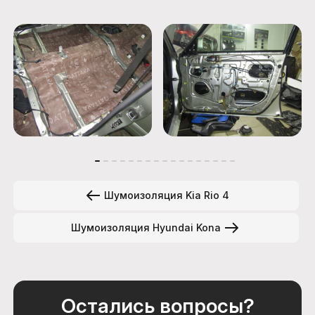
Шумоизоляция Kia Rio 4
Шумоизоляция Hyundai Kona
Остались вопросы?