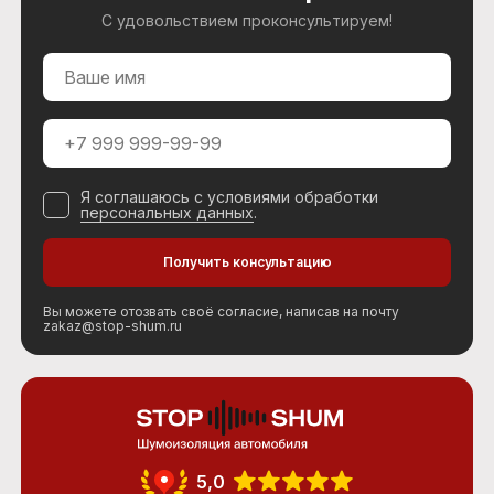
С удовольствием проконсультируем!
Я соглашаюсь с условиями обработки
персональных данных
.
Вы можете отозвать своё согласие, написав на почту
zakaz@stop-shum.ru
5,0