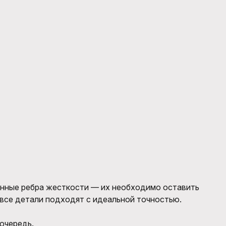
енные ребра жесткости — их необходимо оставить
 все детали подходят с идеальной точностью.
очередь.