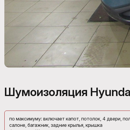
Шумоизоляция Hyunda
по максимуму: включает капот, потолок, 4 двери, пол
салоне, багажник, задние крылья, крышка