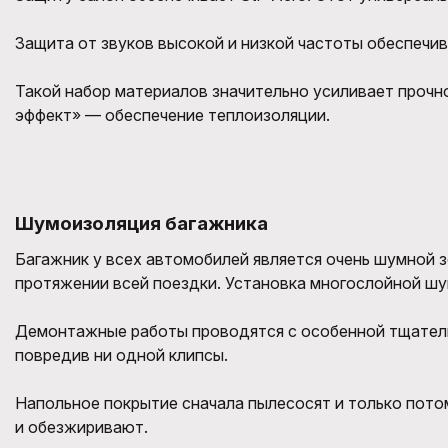
Защита от звуков высокой и низкой частоты обеспечив
Такой набор материалов значительно усиливает прочн
эффект» — обеспечение теплоизоляции.
Шумоизоляция багажника
Багажник у всех автомобилей является очень шумной з
протяжении всей поездки. Установка многослойной ш
Демонтажные работы проводятся с особенной тщательн
повредив ни одной клипсы.
Напольное покрытие сначала пылесосят и только пото
и обезжиривают.