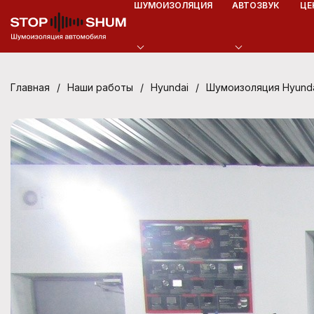
ШУМОИЗОЛЯЦИЯ
АВТОЗВУК
ЦЕ
/
/
/
Шумоизоляция Hyunda
Главная
Наши работы
Hyundai