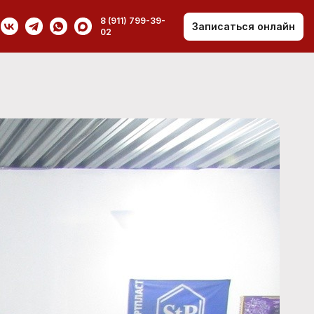
8 (911) 799-39-
Записаться онлайн
02