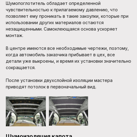
Шумопоглотитель обладает определенной
чувствительностью к прилагаемому давлению, что
позволяет ему проникать в такие закоулки, которые при
использовании других материалов остаются
незащищенными. Самоклеющаяся основа ускоряет
монтаж.
В центре имеются все необходимые чертежи, поэтому,
когда автомобиль заказчика прибывает в цех, все
детали уже выкроены, и время их установки значительно
сокращается.
После установки двухслойной изоляции мастера
приводят потолок в первоначальный вид.
Шумоизоляция капота