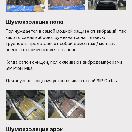
Шумоизоляция пола
Пол нуждается в самой мощной защите от вибраций, так
как это самая вибронагруженная зона. Главную
трудность представляет собой демонтаж / монтаж
всего, что присутствует в салоне.
Когда салон очищен, пол оклеивают вибродемпферами
StP ProFi Plus.
Для звукопоглощения устанавливают слой StP Qattara.
Шумоизоляция арок