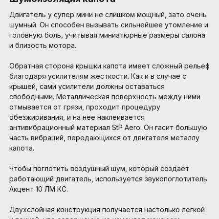
Двигатель у супер мини не слишком мощный, зато очень
шумный. Он способен вызывать сильнейшее утомление и
головную боль, учитывая миниатюрные размеры салона
и близость мотора.
Обратная сторона крышки капота имеет сложный рельеф
благодаря усилителям жесткости. Как и в случае с
крышей, сами усилители должны оставаться
свободными. Металлическая поверхность между ними
отмывается от грязи, проходит процедуру
обезжиривания, и на нее наклеивается
антивибрационный материал StP Aero. Он гасит большую
часть вибраций, передающихся от двигателя металлу
капота.
Чтобы поглотить воздушный шум, который создает
работающий двигатель, используется звукопоглотитель
Акцент 10 ЛМ КС.
Двухслойная конструкция получается настолько легкой