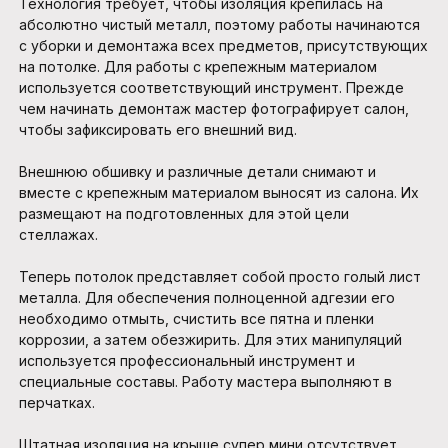
Технология требует, чтобы изоляция крепилась на
абсолютно чистый металл, поэтому работы начинаются
с уборки и демонтажа всех предметов, присутствующих
на потолке. Для работы с крепежным материалом
используется соответствующий инструмент. Прежде
чем начинать демонтаж мастер фотографирует салон,
чтобы зафиксировать его внешний вид.
Внешнюю обшивку и различные детали снимают и
вместе с крепежным материалом выносят из салона. Их
размещают на подготовленных для этой цели
стеллажах.
Теперь потолок представляет собой просто голый лист
металла. Для обеспечения полноценной адгезии его
необходимо отмыть, счистить все пятна и пленки
коррозии, а затем обезжирить. Для этих манипуляций
используется профессиональный инструмент и
специальные составы. Работу мастера выполняют в
перчатках.
Штатная изоляция на крыше супер мини отсутствует,