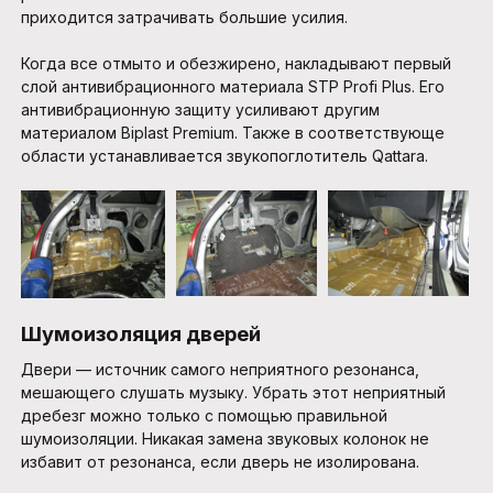
приходится затрачивать большие усилия.
Когда все отмыто и обезжирено, накладывают первый
слой антивибрационного материала STP Profi Plus. Его
антивибрационную защиту усиливают другим
материалом Biplast Premium. Также в соответствующе
области устанавливается звукопоглотитель Qattara.
Шумоизоляция дверей
Двери — источник самого неприятного резонанса,
мешающего слушать музыку. Убрать этот неприятный
дребезг можно только с помощью правильной
шумоизоляции. Никакая замена звуковых колонок не
избавит от резонанса, если дверь не изолирована.