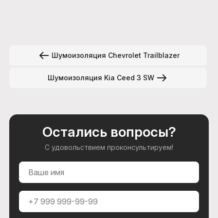
Шумоизоляция Chevrolet Trailblazer
Шумоизоляция Kia Ceed 3 SW
Остались вопросы?
С удовольствием проконсультируем!