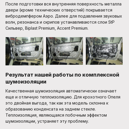
После подготовки вся внутренняя поверхность металла
двери (кроме технических отверстий) покрывается
вибродемпфером Аэро. Далее для подавления звуковых
волн, резонанса и скрипов устанавливаются слои StP
Сильвер, Biplast Premium, Accent Premium.
Результат нашей работы по комплексной
шумоизоляции
Качественная шумоизоляция автоматически означает
еще и отличную теплоизоляцию. Для крохотного Опеля
это двойная выгода, так как эта модель склонна к
образованию конденсата на заднем стекле.
Теплоизоляция, являющаяся побочным эффектом
шумоизоляции, устраняет эту проблему.