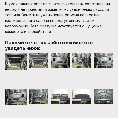
Шумоизоляция обладает незначительным собственным
весом и не приводит к заметному увеличению расхода
топлива. Заметить уменьшение объема полностью
изолированного салона невооруженным глазом
невозможно. Зато сразу же чувствуется ощущение
комфорта и спокойствия.
Полный отчет по работе вы можете
увидеть ниже: