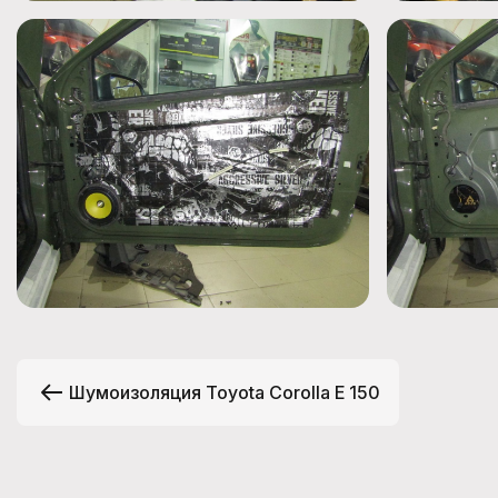
Шумоизоляция Toyota Corolla E 150