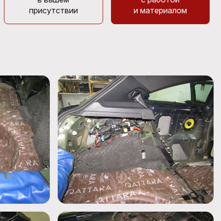
присутствии
и материалом