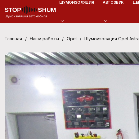
ШУМОИЗОЛЯЦИЯ
АВТОЗВУК
ЦЕ
/
/
/
Шумоизоляция Opel Astr
Главная
Наши работы
Opel