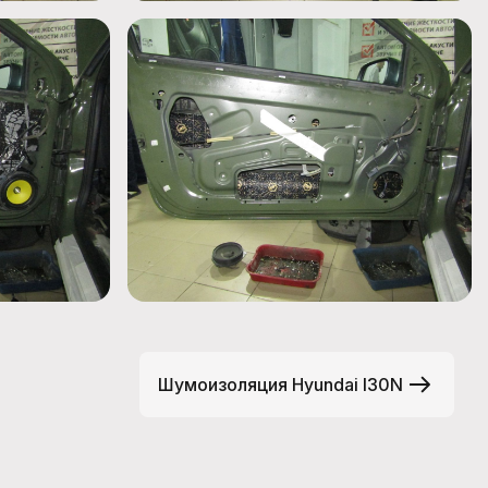
Шумоизоляция Hyundai I30N