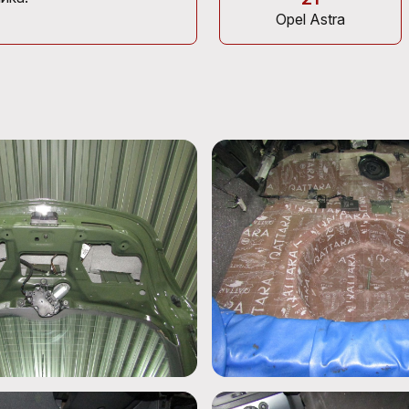
Opel Astra