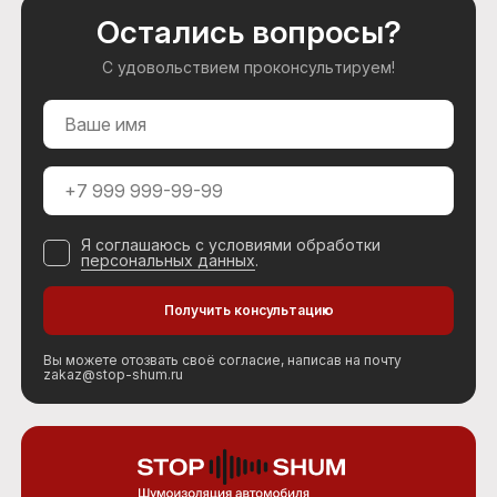
Остались вопросы?
С удовольствием проконсультируем!
Я соглашаюсь с условиями обработки
персональных данных
.
Вы можете отозвать своё согласие, написав на почту
zakaz@stop-shum.ru