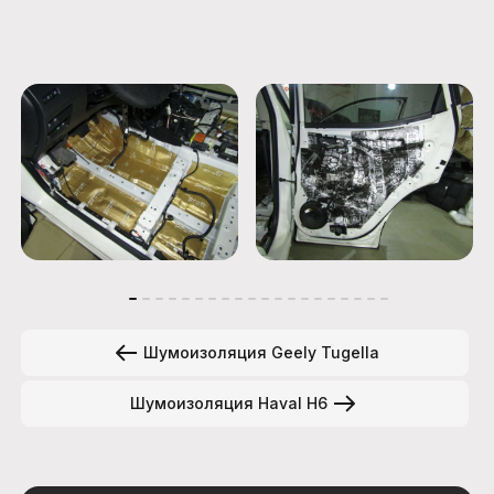
Шумоизоляция Geely Tugella
Шумоизоляция Haval H6