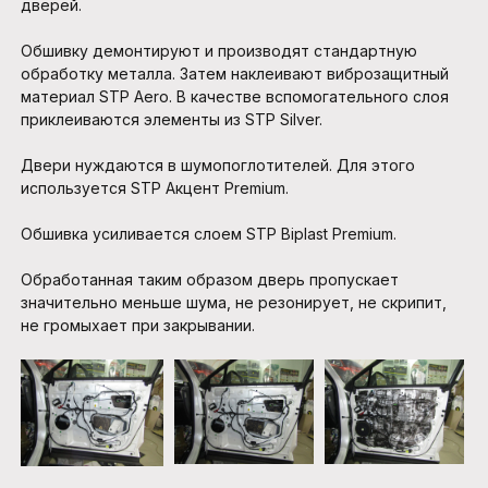
дверей.
Обшивку демонтируют и производят стандартную
обработку металла. Затем наклеивают виброзащитный
материал STP Aero. В качестве вспомогательного слоя
приклеиваются элементы из STP Silver.
Двери нуждаются в шумопоглотителей. Для этого
используется STP Акцент Premium.
Обшивка усиливается слоем STP Biplast Premium.
Обработанная таким образом дверь пропускает
значительно меньше шума, не резонирует, не скрипит,
не громыхает при закрывании.