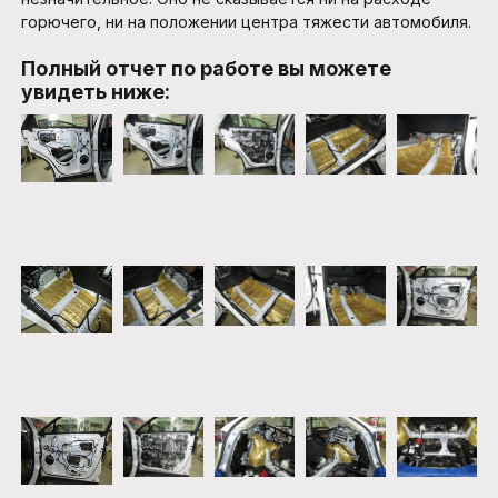
горючего, ни на положении центра тяжести автомобиля.
Полный отчет по работе вы можете
увидеть ниже: