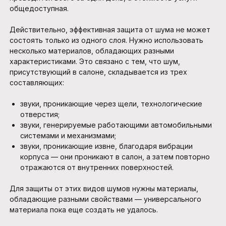
общедоступная.
Действительно, эффективная защита от шума не может
состоять только из одного слоя. Нужно использовать
несколько материалов, обладающих разными
характеристиками. Это связано с тем, что шум,
присутствующий в салоне, складывается из трех
составляющих:
звуки, проникающие через щели, технологические
отверстия;
звуки, генерируемые работающими автомобильными
системами и механизмами;
звуки, проникающие извне, благодаря вибрации
корпуса — они проникают в салон, а затем повторно
отражаются от внутренних поверхностей.
Для защиты от этих видов шумов нужны материалы,
обладающие разными свойствами — универсального
материала пока еще создать не удалось.