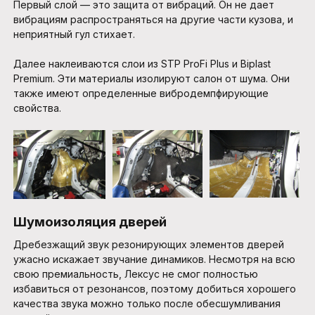
Первый слой — это защита от вибраций. Он не дает
вибрациям распространяться на другие части кузова, и
неприятный гул стихает.
Далее наклеиваются слои из STP ProFi Plus и Biplast
Premium. Эти материалы изолируют салон от шума. Они
также имеют определенные вибродемпфирующие
свойства.
Шумоизоляция дверей
Дребезжащий звук резонирующих элементов дверей
ужасно искажает звучание динамиков. Несмотря на всю
свою премиальность, Лексус не смог полностью
избавиться от резонансов, поэтому добиться хорошего
качества звука можно только после обесшумливания