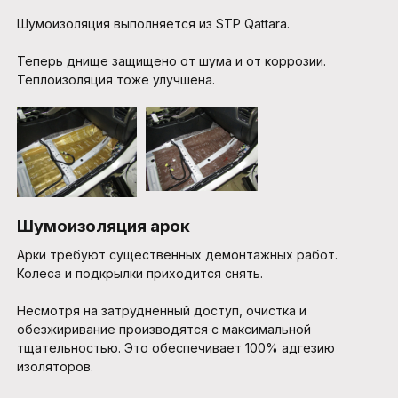
Шумоизоляция выполняется из STP Qattara.
Теперь днище защищено от шума и от коррозии.
Теплоизоляция тоже улучшена.
Шумоизоляция арок
Арки требуют существенных демонтажных работ.
Колеса и подкрылки приходится снять.
Несмотря на затрудненный доступ, очистка и
обезжиривание производятся с максимальной
тщательностью. Это обеспечивает 100% адгезию
изоляторов.