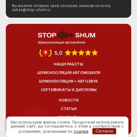
Вы можете отозвать своё согласие, написав на почту
zakaz@stop-shum.ru
5,0
НАШИ РАБОТЫ
ШУМОИЗОЛЯЦИЯ АВТОМОБИЛЯ
ШУМОИЗОЛЯЦИЯ + АВТОЗВУК
СЕРТИФИКАТЫ И ДИПЛОМЫ
НОВОСТИ
СТАТЬИ
КОНТАКТЫ
Мы используем файлы cookie. Продолжая использовать
данный сайт, вы соглашаетесь с этим в соответствии с
ОТЗЫВЫ
условиями, указанными по
ссылке
.
Согласен