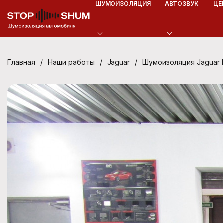
ШУМОИЗОЛЯЦИЯ
АВТОЗВУК
ЦЕ
/
/
/
Шумоизоляция Jaguar 
Главная
Наши работы
Jaguar