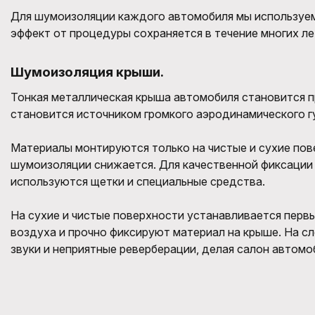
Для шумоизоляции каждого автомобиля мы используем
эффект от процедуры сохраняется в течение многих ле
Шумоизоляция крыши.
Тонкая металлическая крыша автомобиля становится 
становится источником громкого аэродинамического г
Материалы монтируются только на чистые и сухие пов
шумоизоляции снижается. Для качественной фиксации 
используются щетки и специальные средства.
На сухие и чистые поверхности устанавливается перв
воздуха и прочно фиксируют материал на крыше. На с
звуки и неприятные реверберации, делая салон автомо