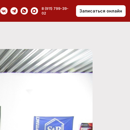
8 (911) 799-39-
Записаться онлайн
02