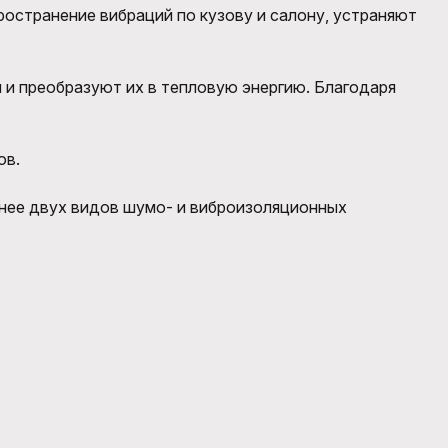
остранение вибраций по кузову и салону, устраняют
 и преобразуют их в тепловую энергию. Благодаря
ов.
нее двух видов шумо- и виброизоляционных