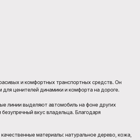
красивых и комфортных транспортных средств. Он
 для ценителей динамики и комфорта на дороге.
ные линии выделяют автомобиль на фоне других
и безупречный вкус владельца. Благодаря
качественные материалы: натуральное дерево, кожа,