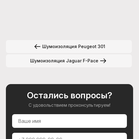
Шумоизоляция Peugeot 301
Шумоизоляция Jaguar F-Pace
Остались вопросы?
С удовольствием проконсультируем!