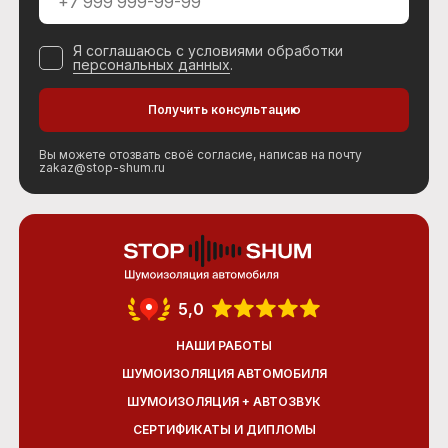
Я соглашаюсь с условиями обработки
персональных данных
.
Вы можете отозвать своё согласие, написав на почту
zakaz@stop-shum.ru
5,0
НАШИ РАБОТЫ
ШУМОИЗОЛЯЦИЯ АВТОМОБИЛЯ
ШУМОИЗОЛЯЦИЯ + АВТОЗВУК
СЕРТИФИКАТЫ И ДИПЛОМЫ