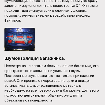
шумоизоляции недостаточно. Поэтому в нем уже сразу
заложен и звукопоглотитель ввиде гранул QP. Он также
подходит для эксплуатации в сложных условиях,
поскольку нечувствителен к воздействию внешних
факторов.
Шумоизоляция багажника.
Несмотря на не слишком большой объем багажника, его
пространство накапливает и усиливает шумы.
Посторонние звуки возникают не только при падении
вещей. Они проникают через задние арки и днище.
Устанавливать шумоизоляционные материалы
необходимо на все поверхности в багажнике. Для этого
полностью демонтируют обшивку, очищают и
обезжиривают поверхности.