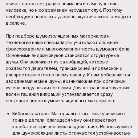
влияет на концентрацию внимания и самочувствие
человека, но и со временем нарушает слух. Поэтому
необходимо повышать уровень акустического комфорта
в салоне.
При подборе шумоизоляционных материалов и
технологий наши специалисты учитывают сложное
происхождение и многокомпонентность шумового фона.
Основными видами звуков становятся структурные
шумы. Они возникают из-за вибраций, которые
создаются двигателем, трансмиссией и подвеской и
распространяются по всему салону. К ним добавляются
аэродинамические шумы, возникающие при обтекании
кузова воздушными потоками. Для устранения звуковых
волн и гашения вибраций устанавливается сразу
несколько видов шумоизоляционных материалов:
Виброизоляторы. Материалы этого типа усиливают
тонкие детали, благодаря чему они перестают
колебаться при внешних воздействиях. Используемые
для шумоизоляции листы отличаются устойчивостью