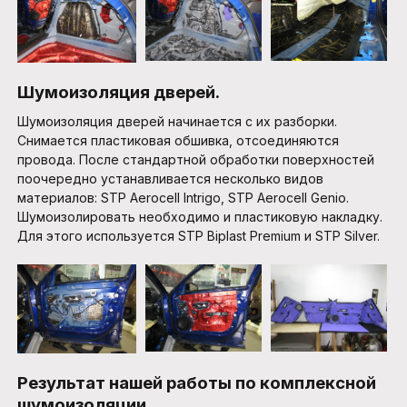
Шумоизоляция дверей.
Шумоизоляция дверей начинается с их разборки.
Снимается пластиковая обшивка, отсоединяются
провода. После стандартной обработки поверхностей
поочередно устанавливается несколько видов
материалов: STP Aerocell Intrigo, STP Aerocell Genio.
Шумоизолировать необходимо и пластиковую накладку.
Для этого используется STP Biplast Premium и STP Silver.
Результат нашей работы по комплексной
шумоизоляции.