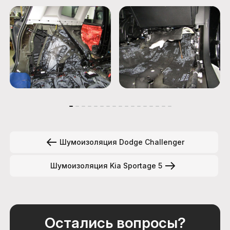
Шумоизоляция Dodge Challenger
Шумоизоляция Kia Sportage 5
Остались вопросы?