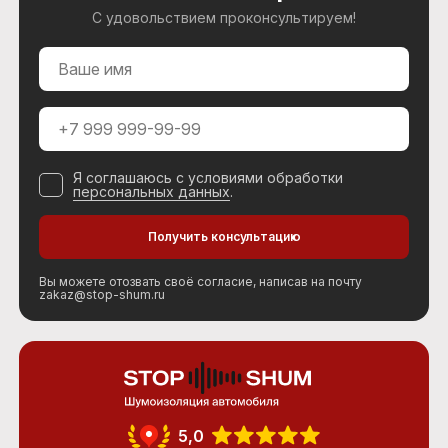
С удовольствием проконсультируем!
Я соглашаюсь с условиями обработки
персональных данных
.
Вы можете отозвать своё согласие, написав на почту
zakaz@stop-shum.ru
5,0