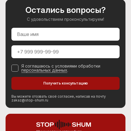
Остались вопросы?
С удовольствием проконсультируем!
Я соглашаюсь с условиями обработки
персональных данных
.
Вы можете отозвать своё согласие, написав на почту
zakaz@stop-shum.ru