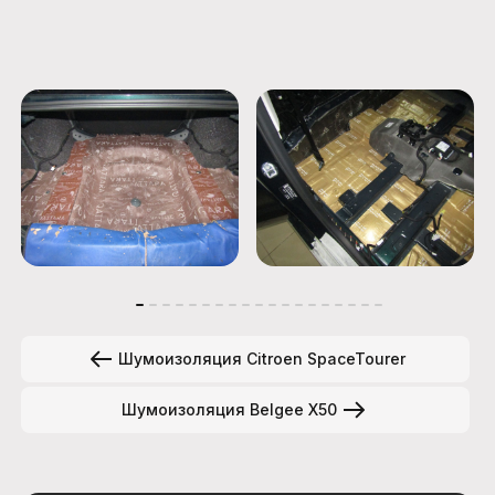
Шумоизоляция Citroen SpaceTourer
Шумоизоляция Belgee X50