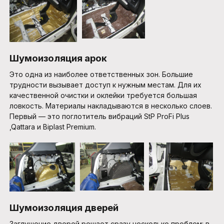
Шумоизоляция арок
Это одна из наиболее ответственных зон. Большие
трудности вызывает доступ к нужным местам. Для их
качественной очистки и оклейки требуется большая
ловкость. Материалы накладываются в несколько слоев.
Первый — это поглотитель вибраций StP ProFi Plus
,Qattara и Biplast Premium.
Шумоизоляция дверей
Заглушение дверей решает сразу несколько проблем: в