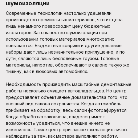
шумоизоляции
Современные технологии настолько удешевили
производство премиальных материалов, что их цена
лишь ненамного превосходит цену бюджетных
изоляторов. Зато качество шумоизоляции при
использовании топовых материалов многократно
повышается. Бюджетные коврики и другие дешевые
наборы дают лишь незначительное приглушение, и по
сути, являются лишь бесполезным грузом. Топовые
материалы, напротив, обеспечивают в салоне такую же
тишину, как в люксовых автомобилях.
Необходимость производить масштабные демонтажные
работы несколько смущает автовладельцев. Но центр
предоставляет объективные доказательства того, что
внешний вид салона сохраняется. Когда автомобиль
прибывает на обработку, весь салон фотографируется.
Когда обработка закончена, владелец имеет
возможность убедиться, что внешне ничего не
изменилось. Также центр приглашает желающих лично
наблюдать за тем, как мастера выполняют работу.