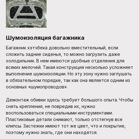
Шумоизоляция багажника
Багажник хэтчбека довольно вместительный, если
сложить задние сиденья, то можно загрузить даже
холодильник. В нем имеются удобные отделения для
всяких мелочей. Такая конструкция несколько усложняет
выполнение шумоизоляции. Но эту зону нужно заглушать
в обязательном порядке, так как она является одним из
основных «шумопроводов».
Демонтаж обивки здесь требует большого опыта. Чтобы
снять крепления, не повредив их, нужно
воспользоваться специальными инструментами.
Пластиковые детали снимают, только отстегнув все
клипсы. Застежки имеют тот же цвет, что и покрытие,
поэтому нужно знать, где они находятся.