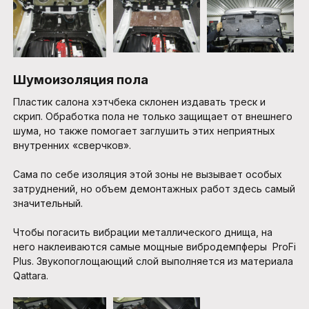
Шумоизоляция пола
Пластик салона хэтчбека склонен издавать треск и
скрип. Обработка пола не только защищает от внешнего
шума, но также помогает заглушить этих неприятных
внутренних «сверчков».
Сама по себе изоляция этой зоны не вызывает особых
затруднений, но объем демонтажных работ здесь самый
значительный.
Чтобы погасить вибрации металлического днища, на
него наклеиваются самые мощные вибродемпферы ProFi
Plus. Звукопоглощающий слой выполняется из материала
Qattara.