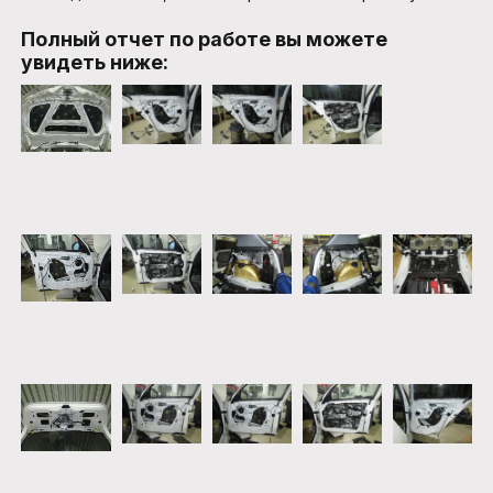
Полный отчет по работе вы можете
увидеть ниже: