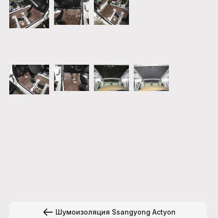
Шумоизоляция Ssangyong Actyon