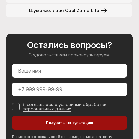
Шумоизоляция Opel Zafira Life
Остались вопросы?
С удовольствием проконсультируем!
Я соглашаюсь с условиями обработки
персональных данных
.
Вы можете отозвать своё согласие, написав на почту