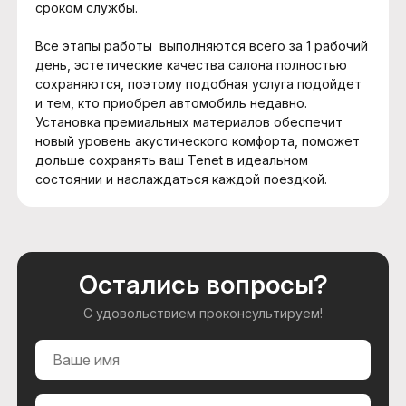
сроком службы.
Все этапы работы выполняются всего за 1 рабочий
день, эстетические качества салона полностью
сохраняются, поэтому подобная услуга подойдет
и тем, кто приобрел автомобиль недавно.
Установка премиальных материалов обеспечит
новый уровень акустического комфорта, поможет
дольше сохранять ваш Tenet в идеальном
состоянии и наслаждаться каждой поездкой.
Остались вопросы?
С удовольствием проконсультируем!