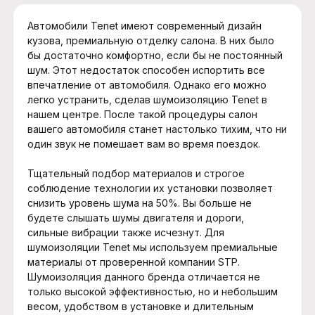
Автомобили Tenet имеют современный дизайн
кузова, премиальную отделку салона. В них было
бы достаточно комфортно, если бы не постоянный
шум. Этот недостаток способен испортить все
впечатление от автомобиля. Однако его можно
легко устранить, сделав шумоизоляцию Tenet в
нашем центре. После такой процедуры салон
вашего автомобиля станет настолько тихим, что ни
один звук не помешает вам во время поездок.
Тщательный подбор материалов и строгое
соблюдение технологии их установки позволяет
снизить уровень шума на 50%. Вы больше не
будете слышать шумы двигателя и дороги,
сильные вибрации также исчезнут. Для
шумоизоляции Tenet мы используем премиальные
материалы от проверенной компании STP.
Шумоизоляция данного бренда отличается не
только высокой эффективностью, но и небольшим
весом, удобством в установке и длительным