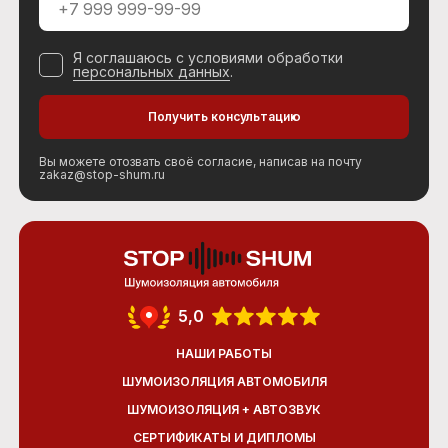
Я соглашаюсь с условиями обработки
персональных данных
.
Вы можете отозвать своё согласие, написав на почту
zakaz@stop-shum.ru
5,0
НАШИ РАБОТЫ
ШУМОИЗОЛЯЦИЯ АВТОМОБИЛЯ
ШУМОИЗОЛЯЦИЯ + АВТОЗВУК
СЕРТИФИКАТЫ И ДИПЛОМЫ