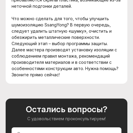
неточной подгонки деталей.
Что можно сделать для того, чтобы улучшить
шумоизоляцию SsangYong? В первую очередь,
следует удалить штатную «шумку», очистить и
обезжирить металлические поверхности.
Следующий этап – выбор программы защиты.
Далее мастера производят установку изоляции с
соблюдением правил монтажа, рекомендаций
производителя материалов и в соответствии с
особенностями конструкции авто. Нужна помощь?
Звоните прямо сейчас!
Остались вопросы?
С удовольствием проконсультируем!