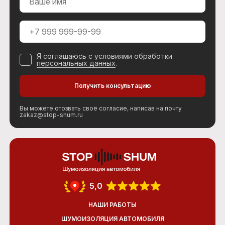
Я соглашаюсь с условиями обработки
персональных данных
.
Вы можете отозвать своё согласие, написав на почту
zakaz@stop-shum.ru
5,0
НАШИ РАБОТЫ
ШУМОИЗОЛЯЦИЯ АВТОМОБИЛЯ