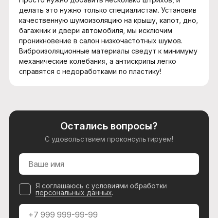
делать это нужно только специалистам. Установив
качественную шумоизоляцию на крышу, капот, дно,
багажник и двери автомобиля, мы исключим
проникновение в салон низкочастотных шумов.
Виброизоляционные материалы сведут к минимуму
механические колебания, а антискрипы легко
справятся с недоработками по пластику!
Остались вопросы?
С удовольствием проконсультируем!
Я соглашаюсь с условиями обработки
персональных данных
.