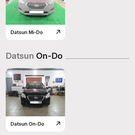
Datsun Mi-Do
Datsun
On-Do
Datsun On-Do