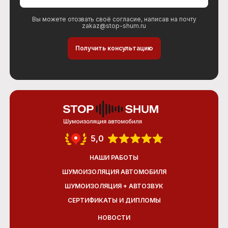
Вы можете отозвать своё согласие, написав на почту
zakaz@stop-shum.ru
5,0
НАШИ РАБОТЫ
ШУМОИЗОЛЯЦИЯ АВТОМОБИЛЯ
ШУМОИЗОЛЯЦИЯ + АВТОЗВУК
СЕРТИФИКАТЫ И ДИПЛОМЫ
НОВОСТИ