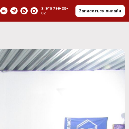
8 (911) 799-39-
Записаться онлайн
02