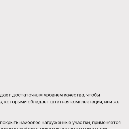
адает достаточным уровнем качества, чтобы
, которыми обладает штатная комплектация, или же
 покрыть наиболее нагруженные участки, применяется