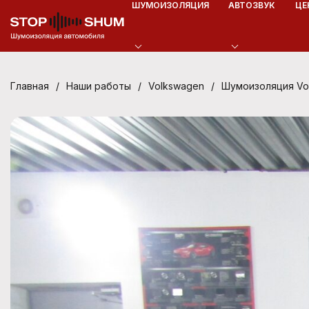
ШУМОИЗОЛЯЦИЯ
АВТОЗВУК
ЦЕ
/
/
/
Шумоизоляция Vol
Главная
Наши работы
Volkswagen