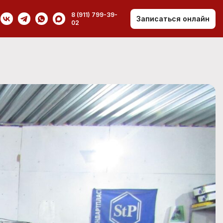
8 (911) 799-39-
Записаться онлайн
02