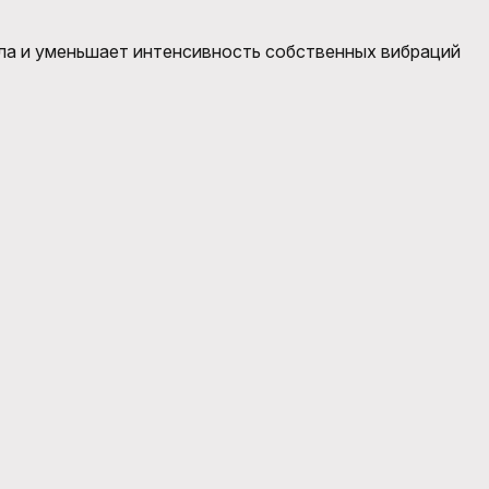
ла и уменьшает интенсивность собственных вибраций