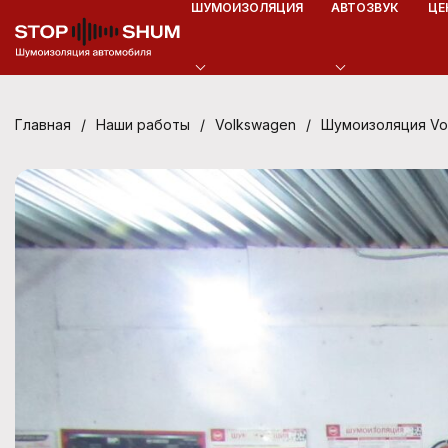
ШУМОИЗОЛЯЦИЯ
АВТОЗВУК
ЦЕ
/
/
/
Шумоизоляция Vol
Главная
Наши работы
Volkswagen