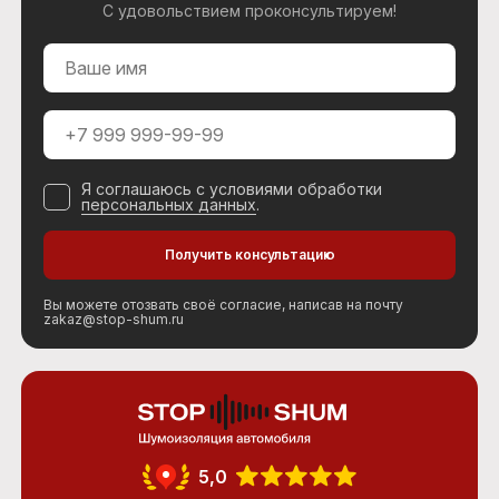
С удовольствием проконсультируем!
Я соглашаюсь с условиями обработки
персональных данных
.
Вы можете отозвать своё согласие, написав на почту
zakaz@stop-shum.ru
5,0