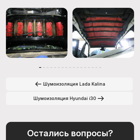
Шумоизоляция Lada Kalina
Шумоизоляция Hyundai i30
Остались вопросы?