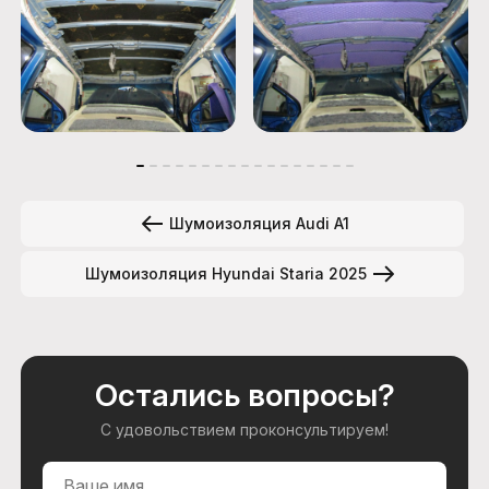
Шумоизоляция Audi A1
Шумоизоляция Hyundai Staria 2025
Остались вопросы?
С удовольствием проконсультируем!