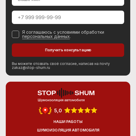
Я соглашаюсь с условиями обработки
персональных данных
.
Вы можете отозвать своё согласие, написав на почту
zakaz@stop-shum.ru
5,0
НАШИ РАБОТЫ
ШУМОИЗОЛЯЦИЯ АВТОМОБИЛЯ