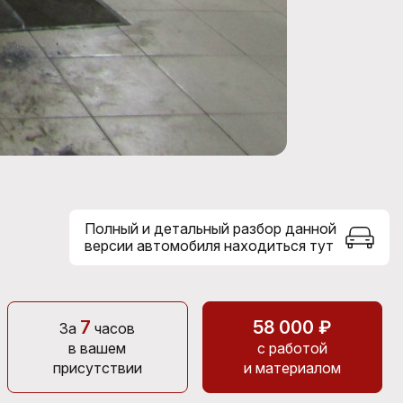
Полный и детальный разбор данной
версии автомобиля находиться тут
7
58 000 ₽
За
часов
в вашем
с работой
присутствии
и материалом