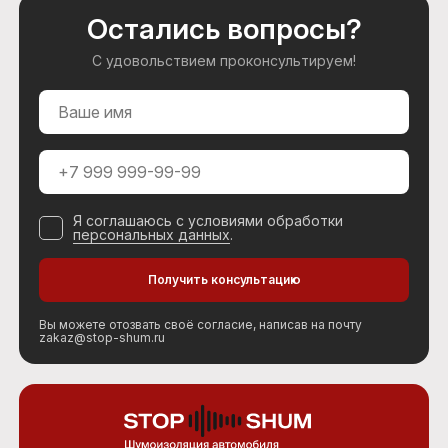
Остались вопросы?
С удовольствием проконсультируем!
Я соглашаюсь с условиями обработки
персональных данных
.
Вы можете отозвать своё согласие, написав на почту
zakaz@stop-shum.ru