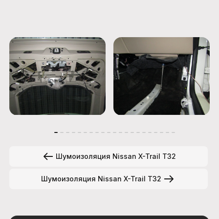
Шумоизоляция Nissan X-Trail T32
Шумоизоляция Nissan X-Trail T32