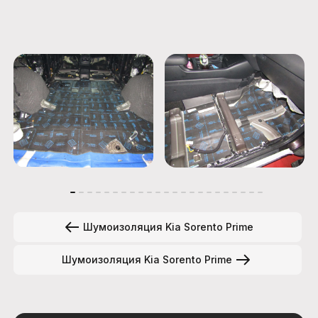
Шумоизоляция Kia Sorento Prime
Шумоизоляция Kia Sorento Prime