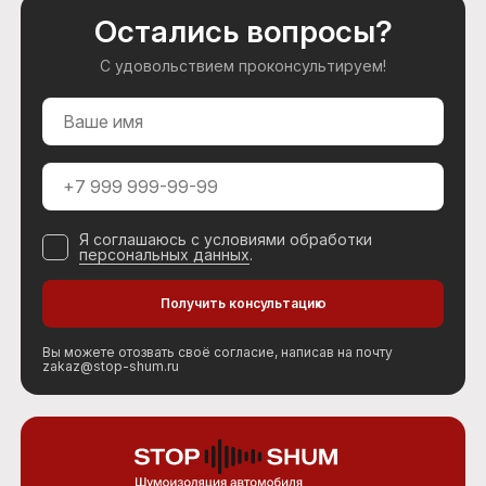
Остались вопросы?
С удовольствием проконсультируем!
Я соглашаюсь с условиями обработки
персональных данных
.
Вы можете отозвать своё согласие, написав на почту
zakaz@stop-shum.ru