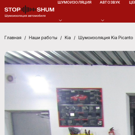
ШУМОИЗОЛЯЦИЯ
АВТОЗВУК
ЦЕ
/
/
/
Шумоизоляция Kia Picanto
Главная
Наши работы
Kia