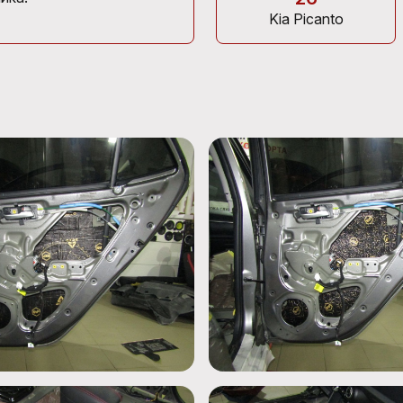
Kia Picanto