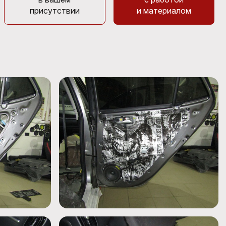
присутствии
и материалом