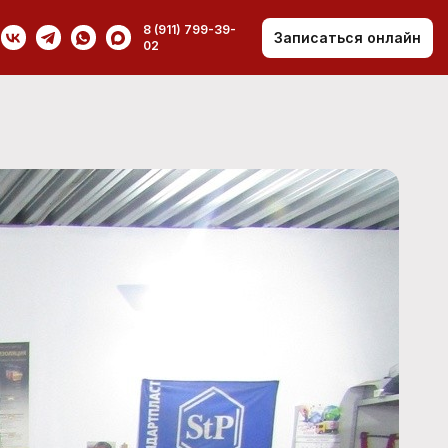
8 (911) 799-39-
Записаться онлайн
02