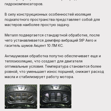
гидрокомпенсаторов.
В силу конструкционных особенностей изоляция
подкапотного пространства представляет собой для
мастеров наиболее простую задачу.
Металл подвергается стандартной обработке, после
чего устанавливается демпфер вибраций StP Aero и
гаситель шумов Акцент 10 ЛМ КС.
Антишумовая обработка попутно обеспечивает еще и
теплоизоляцию, что создает для двигателя
оптимальные условия. Температура становится более
ровной, что уменьшает износ поршней, снижает расход
масла и стабилизирует работу мотора.