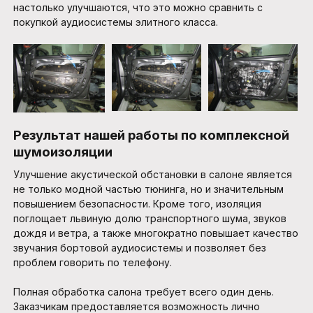
настолько улучшаются, что это можно сравнить с
покупкой аудиосистемы элитного класса.
Результат нашей работы по комплексной
шумоизоляции
Улучшение акустической обстановки в салоне является
не только модной частью тюнинга, но и значительным
повышением безопасности. Кроме того, изоляция
поглощает львиную долю транспортного шума, звуков
дождя и ветра, а также многократно повышает качество
звучания бортовой аудиосистемы и позволяет без
проблем говорить по телефону.
Полная обработка салона требует всего один день.
Заказчикам предоставляется возможность лично