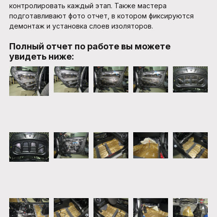
контролировать каждый этап. Также мастера
подготавливают фото отчет, в котором фиксируются
демонтаж и установка слоев изоляторов.
Полный отчет по работе вы можете
увидеть ниже: