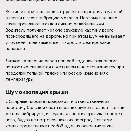
Вязкие и пористые слои затрудняют передачу звуковой
энергии и гасят вибрацию металла. Поэтому внешние
звуки проникают в салон сильно ослабленными.
Водитель получает четкую звуковую картину всего
происходящего на дороге, но при этом шум не вызывает
утомления и не замедляет скорость реагирования
человека.
Липкое крепление слоев при соблюдении технологии
полностью сливается с металлом и не отслаивается при
продолжительной тряске или резких изменениях
температуры.
Шумоизоляция крыши
Обширные плоские поверхности ответственны за
передачу большой части внешних шумов в салон. Тонкий
металл вибрирует, и звуковая энергия проникает через
него, будто не встречая никаких преград. Поэтому
крыша представляет собой один из основных звук-