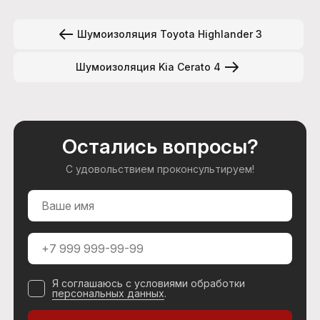
Шумоизоляция Toyota Highlander 3
Шумоизоляция Kia Cerato 4
Остались вопросы?
С удовольствием проконсультируем!
Я соглашаюсь с условиями обработки
персональных данных
.