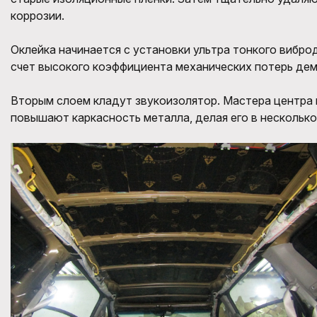
коррозии.
Оклейка начинается с установки ультра тонкого вибр
счет высокого коэффициента механических потерь дем
Вторым слоем кладут звукоизолятор. Мастера центра и
повышают каркасность металла, делая его в несколько