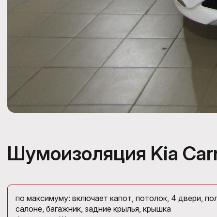
Шумоизоляция Kia Carn
по максимуму: включает капот, потолок, 4 двери, пол
салоне, багажник, задние крылья, крышка