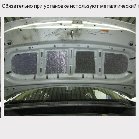
. Обязательно при установке используют металлический 