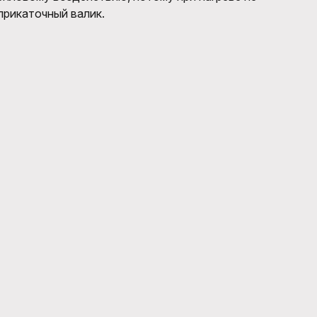
прикаточный валик.