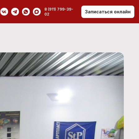
8 (911) 799-39-
Записаться онлайн
02