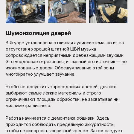
Шумоизоляция дверей
В Ягуаре установлена отличная аудиосистема, но из-за
отсутствия хорошей штатной ШВИ музыка
сопровождается неприятными дребезжащими звуками.
Это «подпевает» резонанс, и главный его источник — не
изолированные двери. Обесшумливание этой зоны
многократно улучшает звучание.
Чтобы не допустить «проседания» дверей, для них
выбирают самые легкие материалы и строго
ограничивают площадь обработки, не захватывая ни
миллиметра лишнего.
Работа начинается с демонтажа обшивки. Здесь
приходится соблюдать предельную аккуратность,
чтобы не испортить капризный крепеж. Затем следует