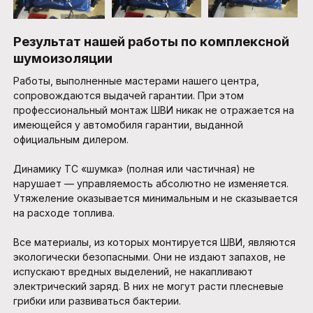
Результат нашей работы по комплексной
шумоизоляции
Работы, выполненные мастерами нашего центра,
сопровождаются выдачей гарантии. При этом
профессиональный монтаж ШВИ никак не отражается на
имеющейся у автомобиля гарантии, выданной
официальным дилером.
Динамику ТС «шумка» (полная или частичная) не
нарушает — управляемость абсолютно не изменяется.
Утяжеление оказывается минимальным и не сказывается
на расходе топлива.
Все материалы, из которых монтируется ШВИ, являются
экологически безопасными. Они не издают запахов, не
испускают вредных выделений, не накапливают
электрический заряд. В них не могут расти плесневые
грибки или развиваться бактерии.