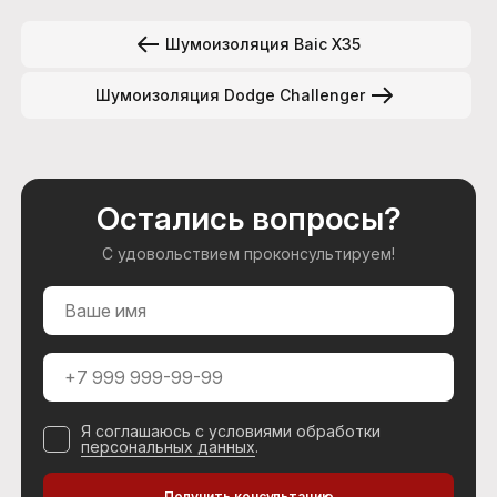
Шумоизоляция Baic X35
Шумоизоляция Dodge Challenger
Остались вопросы?
С удовольствием проконсультируем!
Я соглашаюсь с условиями обработки
персональных данных
.