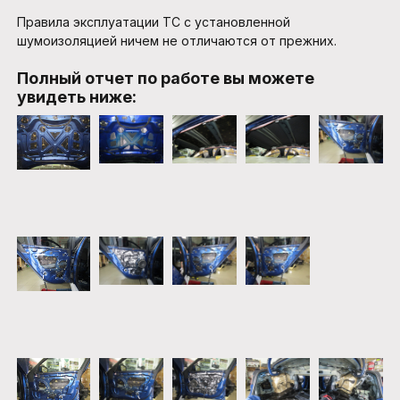
Правила эксплуатации ТС с установленной
шумоизоляцией ничем не отличаются от прежних.
Полный отчет по работе вы можете
увидеть ниже: