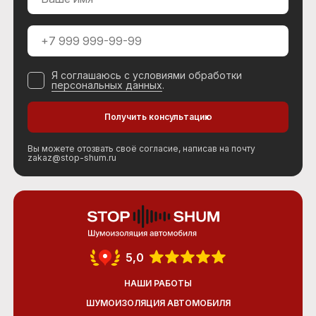
Я соглашаюсь с условиями обработки
персональных данных
.
Вы можете отозвать своё согласие, написав на почту
zakaz@stop-shum.ru
5,0
НАШИ РАБОТЫ
ШУМОИЗОЛЯЦИЯ АВТОМОБИЛЯ