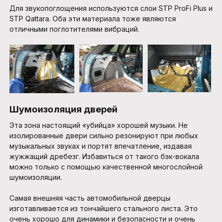
Для звукопоглощения используются слои STP ProFi Plus и
STP Qattara. Оба эти материала тоже являются
отличными поглотителями вибраций.
Шумоизоляция дверей
Эта зона настоящий «убийца» хорошей музыки. Не
изолированные двери сильно резонируют при любых
музыкальных звуках и портят впечатление, издавая
жужжащий дребезг. Избавиться от такого бэк-вокала
можно только с помощью качественной многослойной
шумоизоляции.
Самая внешняя часть автомобильной дверцы
изготавливается из тончайшего стального листа. Это
очень хорошо для динамики и безопасности и очень