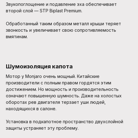
Звукопоглощение и подавление эха обеспечивает
второй слой — STP Biplast Premium.
Обработанный таким образом металл крыши теряет
звонкость и увеличивает свою сопротивляемость
вмятинам.
Шумоизоляция капота
Мотор у Monjaro очень мощный. Китайские
производители с полным правом гордятся этим
достижением. Но мощность и производительность
означают повышенную шумность. Даже на холостых
оборотах рев двигателя терзает уши людей,
находящихся в салоне.
Установка в подкапотное пространство двухслойной
защиты устраняет эту проблему.