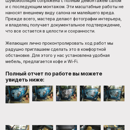
Шумоизоляция сопряжена с полным демонтажем салом
и с последующим монтажом. Эти масштабные работы не
наносят внешнему виду салона ни малейшего вреда.
Прежде всего, мастера делают фотографии интерьера,
и владелец получает документальное подтверждение,
что все остается в целости и сохранности.
Желающих лично проконтролировать ход работ мы
радушно приглашаем сделать это в комфортной
обстановке. Для этого у нас установлена удобная
мебель, предлагается кофе и Wi-Fi.
Полный отчет по работе вы можете
увидеть ниже: