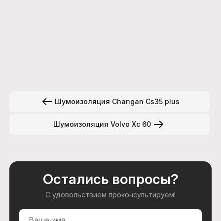
Шумоизоляция Changan Cs35 plus
Шумоизоляция Volvo Xc 60
Остались вопросы?
С удовольствием проконсультируем!