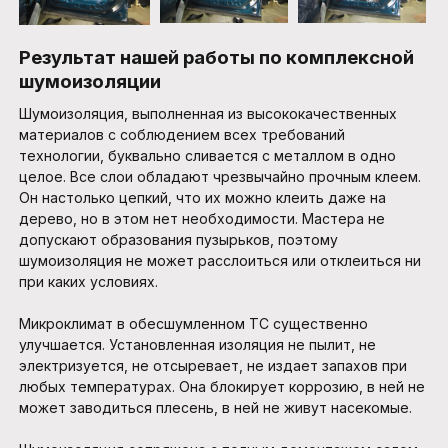
Результат нашей работы по комплексной
шумоизоляции
Шумоизоляция, выполненная из высококачественных
материалов с соблюдением всех требований
технологии, буквально сливается с металлом в одно
целое. Все слои обладают чрезвычайно прочным клеем.
Он настолько цепкий, что их можно клеить даже на
дерево, но в этом нет необходимости. Мастера не
допускают образования пузырьков, поэтому
шумоизоляция не может расслоиться или отклеиться ни
при каких условиях.
Микроклимат в обесшумленном ТС существенно
улучшается. Установленная изоляция не пылит, не
электризуется, не отсыревает, не издает запахов при
любых температурах. Она блокирует коррозию, в ней не
может заводиться плесень, в ней не живут насекомые.