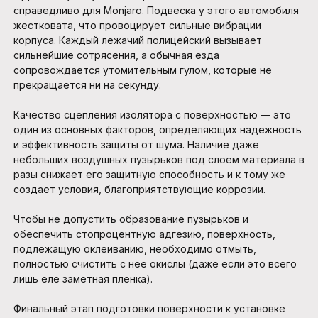
справедливо для Monjaro. Подвеска у этого автомобиля
жестковата, что провоцирует сильные вибрации
корпуса. Каждый лежачий полицейский вызывает
сильнейшие сотрясения, а обычная езда
сопровождается утомительным гулом, которые не
прекращается ни на секунду.
Качество сцепления изолятора с поверхностью — это
один из основных факторов, определяющих надежность
и эффективность защиты от шума. Наличие даже
небольших воздушных пузырьков под слоем материала в
разы снижает его защитную способность и к тому же
создает условия, благоприятствующие коррозии.
Чтобы не допустить образование пузырьков и
обеспечить стопроцентную адгезию, поверхность,
подлежащую оклеиванию, необходимо отмыть,
полностью счистить с нее окислы (даже если это всего
лишь еле заметная пленка).
Финальный этап подготовки поверхности к установке