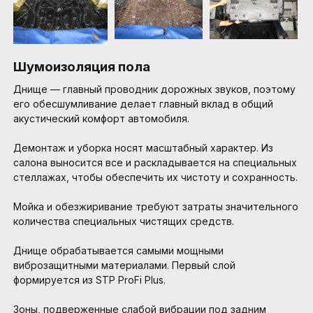
Шумоизоляция пола
Днище — главный проводник дорожных звуков, поэтому
его обесшумливание делает главный вклад в общий
акустический комфорт автомобиля.
Демонтаж и уборка носят масштабный характер. Из
салона выносится все и раскладывается на специальных
стеллажах, чтобы обеспечить их чистоту и сохранность.
Мойка и обезжиривание требуют затраты значительного
количества специальных чистящих средств.
Днище обрабатывается самыми мощными
виброзащитными материалами. Первый слой
формируется из STP ProFi Plus.
Зоны, подверженные слабой вибрации под задним