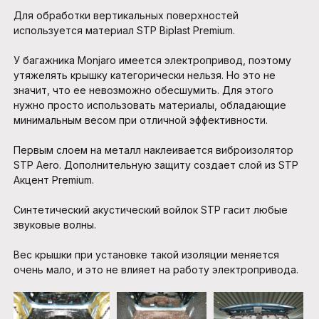
Для обработки вертикальных поверхностей
используется материал STP Biplast Premium.
У багажника Monjaro имеется электропривод, поэтому
утяжелять крышку категорически нельзя. Но это не
значит, что ее невозможно обесшумить. Для этого
нужно просто использовать материалы, обладающие
минимальным весом при отличной эффективности.
Первым слоем на металл наклеивается виброизолятор
STP Aero. Дополнительную защиту создает слой из STP
Акцент Premium.
Синтетический акустический войлок STP гасит любые
звуковые волны.
Вес крышки при установке такой изоляции меняется
очень мало, и это не влияет на работу электропривода.