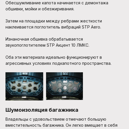
Обесшумливание капота начинается с демонтажа
обшивки, мойки и обезжиривания.
Затем на площадки между ребрами жесткости
наклеивается поглотитель вибраций STP Aero.
Изнаночная обшивка обрабатывается
звукопоглотителем STP Акцент 10 ЛМКС.
Оба эти материала идеально функционируют в
агрессивных условиях подкапотного пространства.
Шумоизоляция багажника
Владельцы с удовольствием отмечают большую
вместительность багажника. Он легко вмещает в себя