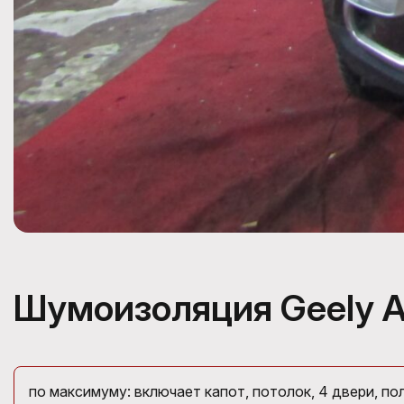
Шумоизоляция Geely A
по максимуму: включает капот, потолок, 4 двери, пол