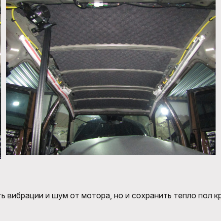
ь вибрации и шум от мотора, но и сохранить тепло пол 