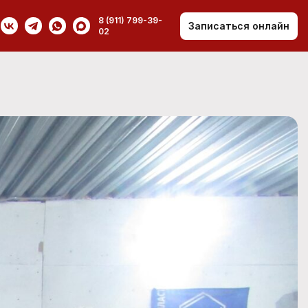
8 (911) 799-39-
Записаться онлайн
02