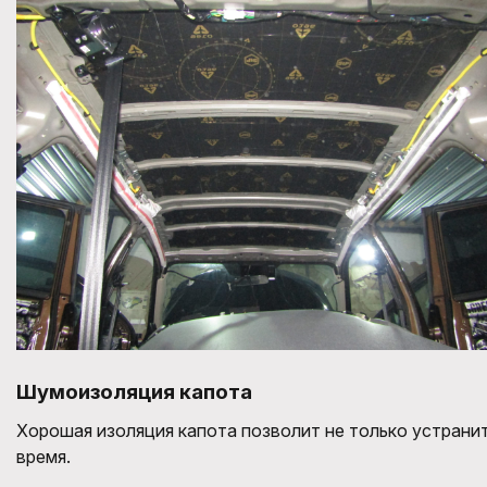
Шумоизоляция капота
Хорошая изоляция капота позволит не только устранит
время.