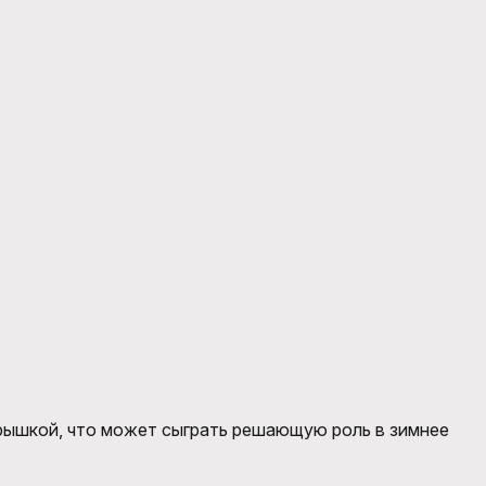
крышкой, что может сыграть решающую роль в зимнее