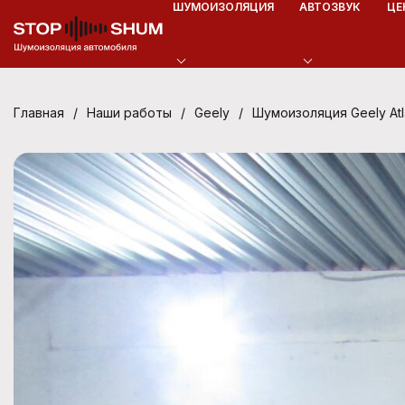
ШУМОИЗОЛЯЦИЯ
АВТОЗВУК
ЦЕ
/
/
/
Шумоизоляция Geely Atl
Главная
Наши работы
Geely