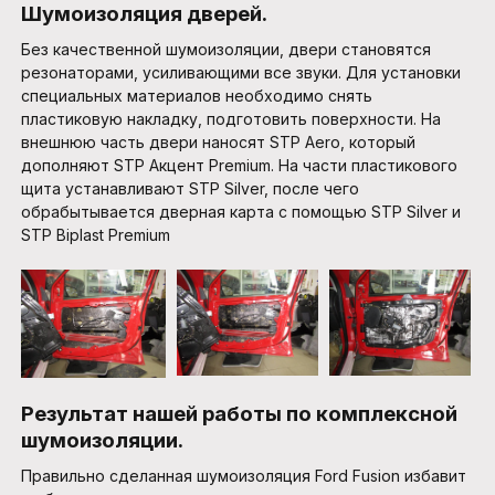
Шумоизоляция дверей.
Без качественной шумоизоляции, двери становятся
резонаторами, усиливающими все звуки. Для установки
специальных материалов необходимо снять
пластиковую накладку, подготовить поверхности. На
внешнюю часть двери наносят STP Aero, который
дополняют STP Акцент Premium. На части пластикового
щита устанавливают STP Silver, после чего
обрабытывается дверная карта с помощью STP Silver и
STP Biplast Premium
Результат нашей работы по комплексной
шумоизоляции.
Правильно сделанная шумоизоляция Ford Fusion избавит