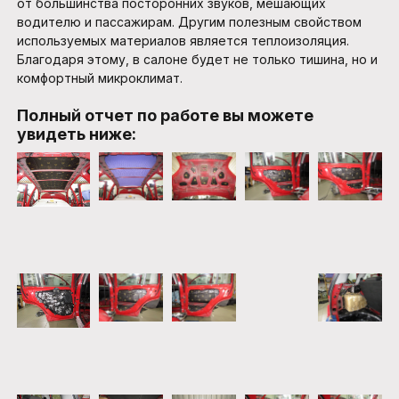
от большинства посторонних звуков, мешающих
водителю и пассажирам. Другим полезным свойством
используемых материалов является теплоизоляция.
Благодаря этому, в салоне будет не только тишина, но и
комфортный микроклимат.
Полный отчет по работе вы можете
увидеть ниже: