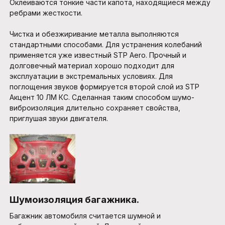
Оклеиваются тонкие части капота, находящиеся между
ребрами жесткости.
Чистка и обезжиривание металла выполняются
стандартными способами. Для устранения колебаний
применяется уже известный STP Aero. Прочный и
долговечный материал хорошо подходит для
эксплуатации в экстремальных условиях. Для
поглощения звуков формируется второй слой из STP
Акцент 10 ЛМ КС. Сделанная таким способом шумо-
виброизоляция длительно сохраняет свойства,
приглушая звуки двигателя.
Шумоизоляция багажника.
Багажник автомобиля считается шумной и