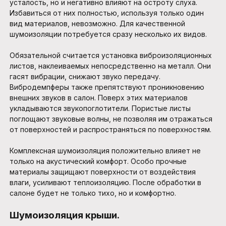
усталость, но и негативно влияют на остроту слуха.
Избавиться от них полностью, используя только один
вид материалов, невозможно. Для качественной
шумоизоляции потребуется сразу несколько их видов.
Обязательной считается установка виброизоляционных
листов, наклеиваемых непосредственно на металл. Они
гасят вибрации, снижают звуко передачу.
Вибродемпферы также препятствуют проникновению
внешних звуков в салон. Поверх этих материалов
укладываются звукопоглотители. Пористые листы
поглощают звуковые волны, не позволяя им отражаться
от поверхностей и распространяться по поверхностям.
Комплексная шумоизоляция положительно влияет не
только на акустический комфорт. Особо прочные
материалы защищают поверхности от воздействия
влаги, усиливают теплоизоляцию. После обработки в
салоне будет не только тихо, но и комфортно.
Шумоизоляция крыши.