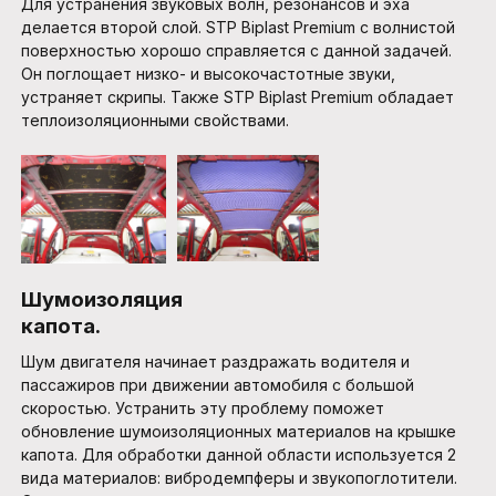
Для устранения звуковых волн, резонансов и эха
делается второй слой. STP Biplast Premium с волнистой
поверхностью хорошо справляется с данной задачей.
Он поглощает низко- и высокочастотные звуки,
устраняет скрипы. Также STP Biplast Premium обладает
теплоизоляционными свойствами.
Шумоизоляция
капота.
Шум двигателя начинает раздражать водителя и
пассажиров при движении автомобиля с большой
скоростью. Устранить эту проблему поможет
обновление шумоизоляционных материалов на крышке
капота. Для обработки данной области используется 2
вида материалов: вибродемпферы и звукопоглотители.