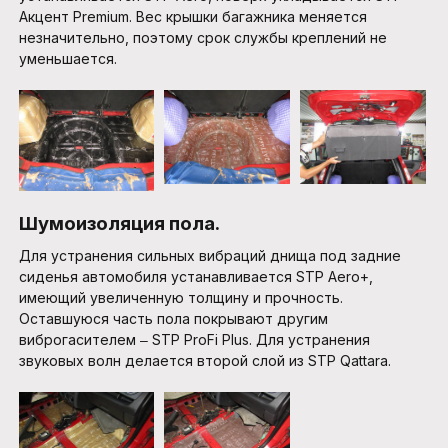
Акцент Premium. Вес крышки багажника меняется
незначительно, поэтому срок службы креплений не
уменьшается.
Шумоизоляция пола.
Для устранения сильных вибраций днища под задние
сиденья автомобиля устанавливается STP Aero+,
имеющий увеличенную толщину и прочность.
Оставшуюся часть пола покрывают другим
виброгасителем ‒ STP ProFi Plus. Для устранения
звуковых волн делается второй слой из STP Qattara.