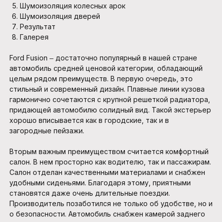
Шумоизоляция колесных арок
Шумоизоляция дверей
Результат
Галерея
Ford Fusion ‒ достаточно популярный в нашей стране
автомобиль средней ценовой категории, обладающий
целым рядом преимуществ. В первую очередь, это
стильный и современный дизайн. Плавные линии кузова
гармонично сочетаются с крупной решеткой радиатора,
придающей автомобилю солидный вид. Такой экстерьер
хорошо вписывается как в городские, так и в
загородные пейзажи.
Вторым важным преимуществом считается комфортный
салон. В нем просторно как водителю, так и пассажирам.
Салон отделан качественными материалами и снабжен
удобными сиденьями. Благодаря этому, приятными
становятся даже очень длительные поездки.
Производитель позаботился не только об удобстве, но и
о безопасности. Автомобиль снабжен камерой заднего