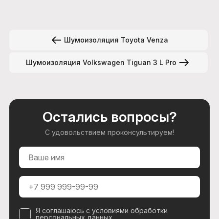
Шумоизоляция Toyota Venza
Шумоизоляция Volkswagen Tiguan 3 L Pro
Остались вопросы?
С удовольствием проконсультируем!
Я соглашаюсь с условиями обработки
персональных данных
.