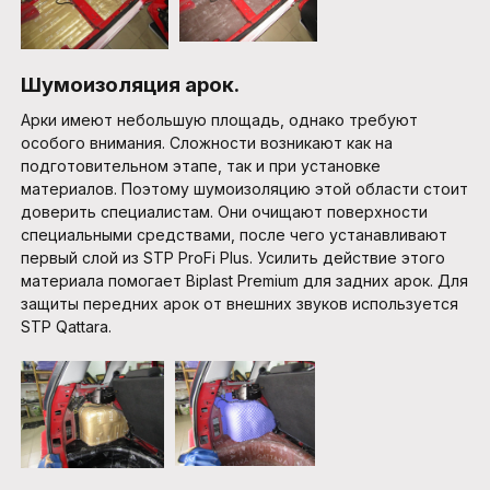
Шумоизоляция арок.
Арки имеют небольшую площадь, однако требуют
особого внимания. Сложности возникают как на
подготовительном этапе, так и при установке
материалов. Поэтому шумоизоляцию этой области стоит
доверить специалистам. Они очищают поверхности
специальными средствами, после чего устанавливают
первый слой из STP ProFi Plus. Усилить действие этого
материала помогает Biplast Premium для задних арок. Для
защиты передних арок от внешних звуков используется
STP Qattara.