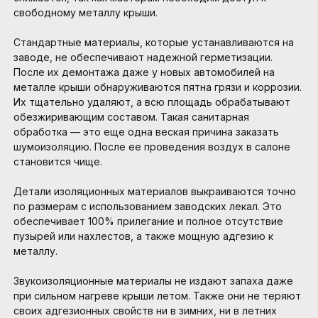
свободному металлу крыши.
Стандартные материалы, которые устанавливаются на
заводе, не обеспечивают надежной герметизации.
После их демонтажа даже у новых автомобилей на
металле крыши обнаруживаются пятна грязи и коррозии.
Их тщательно удаляют, а всю площадь обрабатывают
обезжиривающим составом. Такая санитарная
обработка — это еще одна веская причина заказать
шумоизоляцию. После ее проведения воздух в салоне
становится чище.
Детали изоляционных материалов выкраиваются точно
по размерам с использованием заводских лекал. Это
обеспечивает 100% прилегание и полное отсутствие
пузырей или нахлестов, а также мощную адгезию к
металлу.
Звукоизоляционные материалы не издают запаха даже
при сильном нагреве крыши летом. Также они не теряют
своих адгезионных свойств ни в зимних, ни в летних