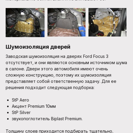
Шумоизоляция дверей
Заводская шумоизоляция на дверях Ford Focus 3
отсутствует, и они являются основным источником шума
в салоне. Двери этого автомобиля имеют очень
сложную конструкцию, поэтому их шумоизоляция
представляет собой ответственную задачу. Для ее
решения подходит следующая подборка:
StP Aero
Акцент Premium 10мм
StP Silver
звукопоглотитель Biplast Premium.
Толщину слоев приходится подбирать тщательно,