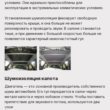
условиях. Они идеально приспособлены для
эксплуатации в экстремальных климатических условиях.
Установленная шумоизоляция фиксирует свободную
поверхность крыши, и она больше не может
резонировать и проводить звуки. В салоне становится
тише, и при движении с большой скоростью больше не
появляется характерный низкочастотный гул.
Шумоизоляция капота
Двигатель — это основной производитель собственного
шума автомобиля. Его гул передается в салон через
металл капота и через лобовое стекло. Чтобы поставить
препятствие для звукового потока, используются два
слоя: