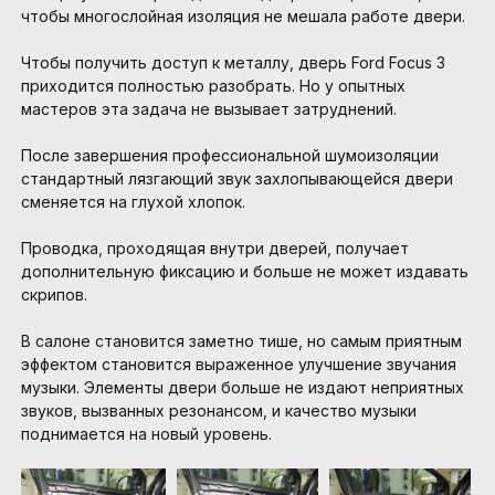
чтобы многослойная изоляция не мешала работе двери.
Чтобы получить доступ к металлу, дверь Ford Focus 3
приходится полностью разобрать. Но у опытных
мастеров эта задача не вызывает затруднений.
После завершения профессиональной шумоизоляции
стандартный лязгающий звук захлопывающейся двери
сменяется на глухой хлопок.
Проводка, проходящая внутри дверей, получает
дополнительную фиксацию и больше не может издавать
скрипов.
В салоне становится заметно тише, но самым приятным
эффектом становится выраженное улучшение звучания
музыки. Элементы двери больше не издают неприятных
звуков, вызванных резонансом, и качество музыки
поднимается на новый уровень.