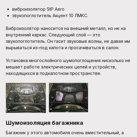
виброизолятор StP Aero
звукопоглотитель Акцент 10 ЛМКС.
Виброизолятор наносится на внешний металл, но не на
внутренний каркас. Следующий слой — это
звукопоглотитель. Он гасит звуковые волны, не давая им
вырываться из-под капота и просачиваться в салон.
Установка многослойного шумопоглощения нисколько не
мешает работе электрических цепей и устройств,
находящихся в подкапотном пространстве.
Шумоизоляция багажника
Багажник у этого автомобиля очень вместительный, а