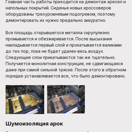
Главная часть работы приходится на демонтаж кресел и
напольных покрытий. Сиденья новых кроссоверов
оборудованы трехуровневым подогревом, поэтому
демонтировать их нужно предельно аккуратно.
Вся площадь открывшегося металла скрупулезно
промывается и обезжиривается. После высыхания
накладывается первый слой и прокатывается валиками
до тех пор, пока не будет удален весь воздух.
Следующие слои прикатываются так же тщательно.
Получается монолитная конструкция, не сдвигающаяся
даже при самой сильной тряске. После этого в обратном
порядке устанавливается все, что было демонтировано.
Шумоизоляция арок