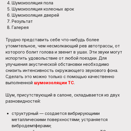
Шумоизоляция пола
Шумоизоляция колесных арок
Шумоизоляция дверей
Результат
Галерея
Трудно представить себе что-нибудь более
утомительное, чем несмолкающий рев автотрассы, от
которого болит голова и звенит в ушах. Эти звуки могут
испортить удовольствие от любой поездки. Для
улучшения акустической обстановки необходимо
снизить интенсивность окружающего звукового фона.
Сделать это можно только с помощью качественно
выполненной
шумоизоляции ТС
.
Шум, присутствующий в салоне, складывается из двух
разновидностей:
структурный — создается вибрирующими
металлическими поверхностями; устраняется
вибродемпферами;