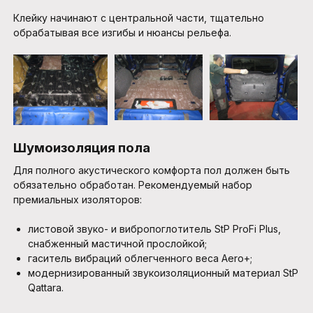
Клейку начинают с центральной части, тщательно
обрабатывая все изгибы и нюансы рельефа.
Шумоизоляция пола
Для полного акустического комфорта пол должен быть
обязательно обработан. Рекомендуемый набор
премиальных изоляторов:
листовой звуко- и вибропоглотитель StP ProFi Plus,
снабженный мастичной прослойкой;
гаситель вибраций облегченного веса Aero+;
модернизированный звукоизоляционный материал StP
Qattara.