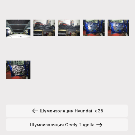
Шумоизоляция Hyundai ix 35
Шумоизоляция Geely Tugella