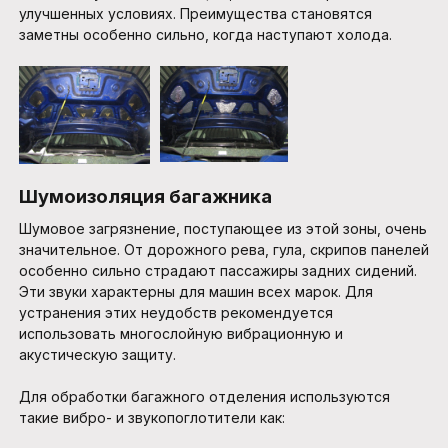
улучшенных условиях. Преимущества становятся
заметны особенно сильно, когда наступают холода.
Шумоизоляция багажника
Шумовое загрязнение, поступающее из этой зоны, очень
значительное. От дорожного рева, гула, скрипов панелей
особенно сильно страдают пассажиры задних сидений.
Эти звуки характерны для машин всех марок. Для
устранения этих неудобств рекомендуется
использовать многослойную вибрационную и
акустическую защиту.
Для обработки багажного отделения используются
такие вибро- и звукопоглотители как: