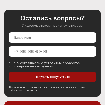
Остались вопросы?
С удовольствием проконсультируем!
Я соглашаюсь с условиями обработки
персональных данных
.
Вы можете отозвать своё согласие, написав на почту
zakaz@stop-shum.ru