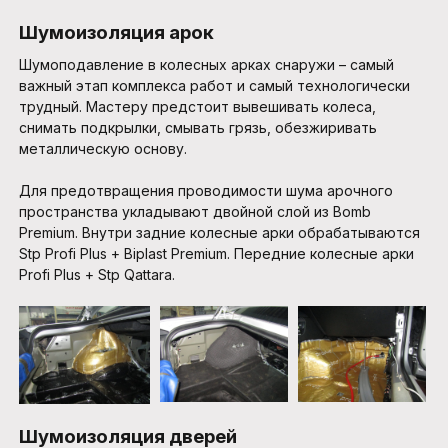
Шумоизоляция арок
Шумоподавление в колесных арках снаружи – самый
важный этап комплекса работ и самый технологически
трудный. Мастеру предстоит вывешивать колеса,
снимать подкрылки, смывать грязь, обезжиривать
металлическую основу.
Для предотвращения проводимости шума арочного
пространства укладывают двойной слой из Bomb
Premium. Внутри задние колесные арки обрабатываются
Stp Profi Plus + Biplast Premium. Передние колесные арки
Profi Plus + Stp Qattara.
Шумоизоляция дверей