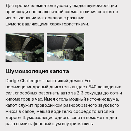
Для прочих элементов кузова укладка шумоизоляции
происходит по аналогичной схеме, отличия состоят в
использовании материалов с разными
шумоподавляющими характеристиками.
Шумоизоляция капота
Dodge Challenger – настоящий демон. Его
восьмицилиндровый двигатель выдает 840 лошадиных
сил, способных разогнать авто за 2-3 секунды до сотни
километров в час. Имея столь мощный источник шума,
капот служит проводником разнообразного звукового
микса в салон, мешая водителю сосредоточится на
дороге. Шумоизоляция одного капота поможет в два
раза снизить фоновый шум внутри машины.