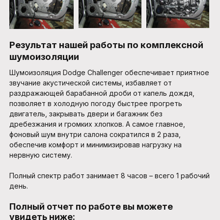
Результат нашей работы по комплексной
шумоизоляции
Шумоизоляция Dodge Challenger обеспечивает приятное
звучание акустической системы, избавляет от
раздражающей барабанной дроби от капель дождя,
позволяет в холодную погоду быстрее прогреть
двигатель, закрывать двери и багажник без
дребезжания и громких хлопков. А самое главное,
фоновый шум внутри салона сократился в 2 раза,
обеспечив комфорт и минимизировав нагрузку на
нервную систему.
Полный спектр работ занимает 8 часов – всего 1 рабочий
день.
Полный отчет по работе вы можете
увидеть ниже: