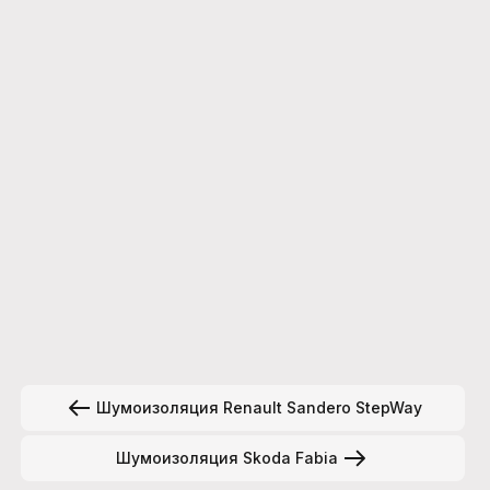
Шумоизоляция Renault Sandero StepWay
Шумоизоляция Skoda Fabia