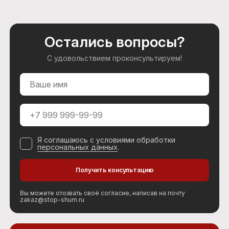
Остались вопросы?
С удовольствием проконсультируем!
Я соглашаюсь с условиями обработки
персональных данных
.
Вы можете отозвать своё согласие, написав на почту
zakaz@stop-shum.ru