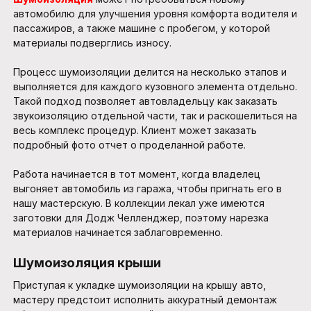
автомобилю для улучшения уровня комфорта водителя и
пассажиров, а также машине с пробегом, у которой
материалы подверглись износу.
Процесс шумоизоляции делится на несколько этапов и
выполняется для каждого кузовного элемента отдельно.
Такой подход позволяет автовладельцу как заказать
звукоизоляцию отдельной части, так и раскошелиться на
весь комплекс процедур. Клиент может заказать
подробный фото отчет о проделанной работе.
Работа начинается в тот момент, когда владелец
выгоняет автомобиль из гаража, чтобы пригнать его в
нашу мастерскую. В коллекции лекал уже имеются
заготовки для Додж Челленджер, поэтому нарезка
материалов начинается заблаговременно.
Шумоизоляция крыши
Приступая к укладке шумоизоляции на крышу авто,
мастеру предстоит исполнить аккуратный демонтаж