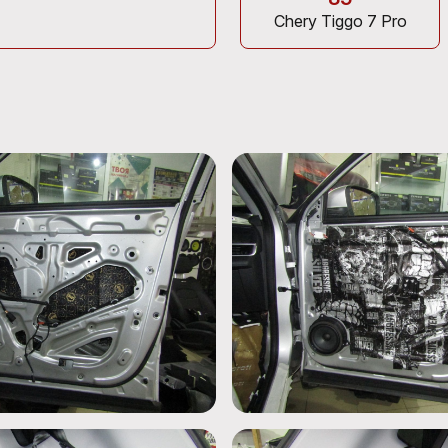
Chery Tiggo 7 Pro