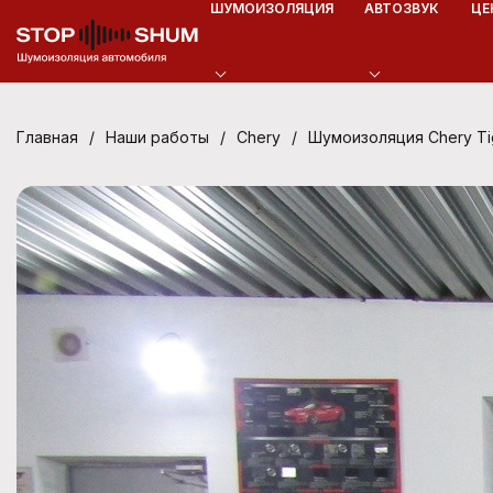
ШУМОИЗОЛЯЦИЯ
АВТОЗВУК
ЦЕ
/
/
/
Шумоизоляция Chery Ti
Главная
Наши работы
Chery