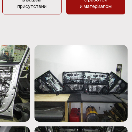
присутствии
и материалом