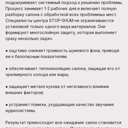
подразумевает системный подход к решению проблемы.
Процесс занимает 1-2 рабочих дня и включает полную
разборку салона с обработкой всех проблемных мест.
Специалисты центра STOP-SHUM не ограничиваются
установкой только одного вида материалов. Они
формируют многослойную защиту, которая выполняет
сразу несколько задач:
●
ощутимо снижает громкость шумового фона, приводя
ее к безопасным показателям;
●
обеспечивает теплоизоляцию салона, защищая его от
чрезмерного холода или жары;
●
защищает металл кузова от негативного влияния
внешних факторов;
●
устраняет помехи, ухудшающие качество звучания
аудиосистемы.
Результат превосходит все ожидания: салон становится