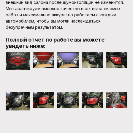
внешний вид салона после шумоизоляции не изменится.
Мы гарантируем высокое качество всех выполняемых
работ и максимально аккуратно работаем с каждым
автомобилем, чтобы вы могли наслаждаться
безупречным результатом.
Полный отчет по работе вы можете
увидеть ниже: