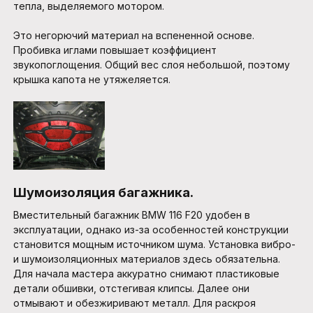
тепла, выделяемого мотором.
Это негорючий материал на вспененной основе.
Пробивка иглами повышает коэффициент
звукопоглощения. Общий вес слоя небольшой, поэтому
крышка капота не утяжеляется.
Шумоизоляция багажника.
Вместительный багажник BMW 116 F20 удобен в
эксплуатации, однако из-за особенностей конструкции
становится мощным источником шума. Установка вибро-
и шумоизоляционных материалов здесь обязательна.
Для начала мастера аккуратно снимают пластиковые
детали обшивки, отстегивая клипсы. Далее они
отмывают и обезжиривают металл. Для раскроя