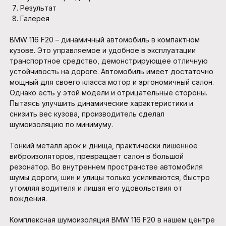
Результат
Галерея
BMW 116 F20 – динамичный автомобиль в компактном
кузове. Это управляемое и удобное в эксплуатации
транспортное средство, демонстрирующее отличную
устойчивость на дороге. Автомобиль имеет достаточно
мощный для своего класса мотор и эргономичный салон.
Однако есть у этой модели и отрицательные стороны.
Пытаясь улучшить динамические характеристики и
снизить вес кузова, производитель сделал
шумоизоляцию по минимуму.
Тонкий металл арок и днища, практически лишенное
виброизоляторов, превращает салон в большой
резонатор. Во внутреннем пространстве автомобиля
шумы дороги, шин и улицы только усиливаются, быстро
утомляя водителя и лишая его удовольствия от
вождения.
Комплексная шумоизоляция BMW 116 F20 в нашем центре