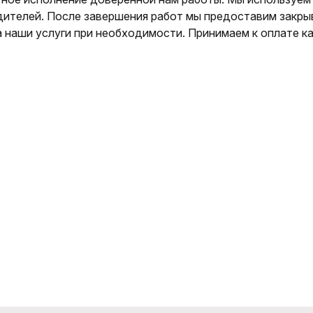
ителей. После завершения работ мы предоставим закр
 наши услуги при необходимости. Принимаем к оплате как