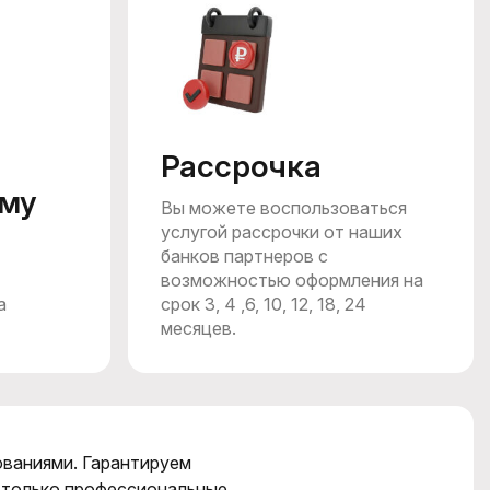
Рассрочка
му
Вы можете воспользоваться
услугой рассрочки от наших
банков партнеров c
возможностью оформления на
а
срок 3, 4 ,6, 10, 12, 18, 24
месяцев.
ованиями. Гарантируем
 только профессиональные