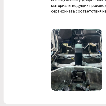
материалы ведущих производ
сертификата соответствия на