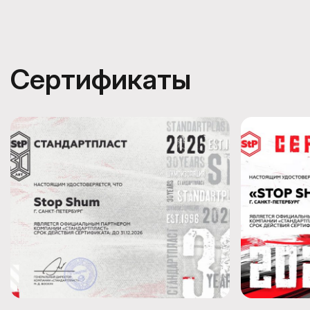
Сертификаты