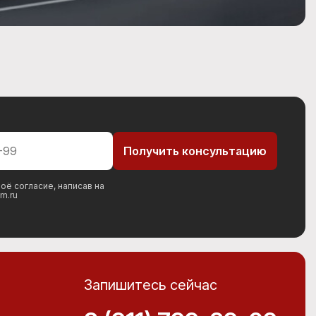
оё согласие, написав на
m.ru
Запишитесь сейчас