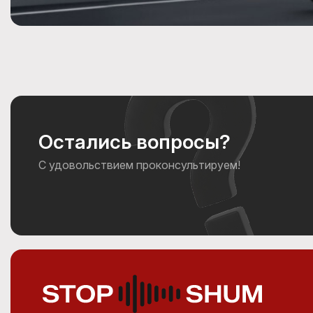
Остались вопросы?
С удовольствием проконсультируем!