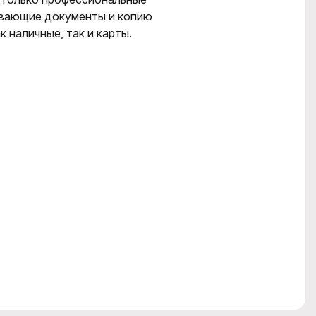
ывающие документы и копию
 наличные, так и карты.