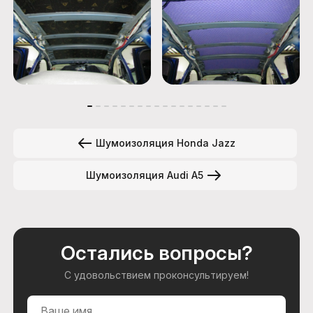
Шумоизоляция Honda Jazz
Шумоизоляция Audi A5
Остались вопросы?
С удовольствием проконсультируем!