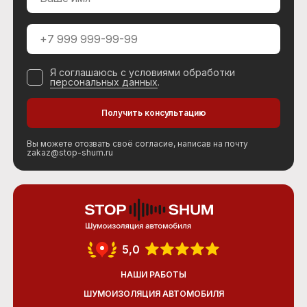
Я соглашаюсь с условиями обработки
персональных данных
.
Вы можете отозвать своё согласие, написав на почту
zakaz@stop-shum.ru
5,0
НАШИ РАБОТЫ
ШУМОИЗОЛЯЦИЯ АВТОМОБИЛЯ