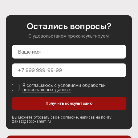
Остались вопросы?
С удовольствием проконсультируем!
Я соглашаюсь с условиями обработки
персональных данных
.
Вы можете отозвать своё согласие, написав на почту
zakaz@stop-shum.ru