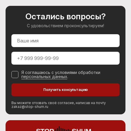
Остались вопросы?
С удовольствием проконсультируем!
Я соглашаюсь с условиями обработки
персональных данных
.
Вы можете отозвать своё согласие, написав на почту
zakaz@stop-shum.ru