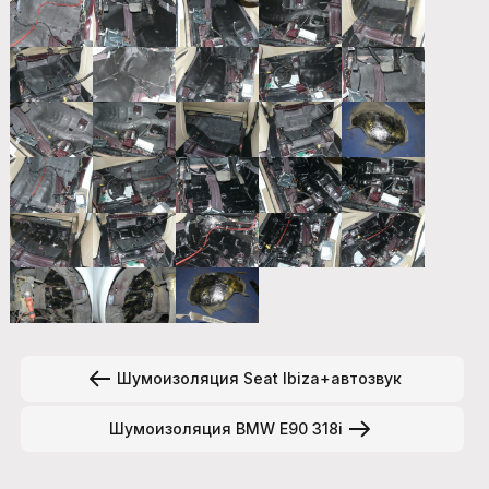
Шумоизоляция Seat Ibiza+автозвук
Шумоизоляция BMW E90 318i